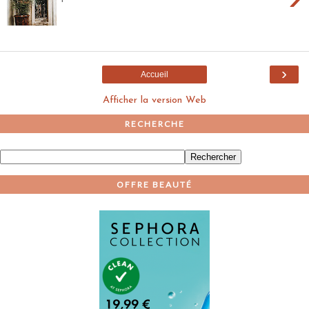
›
Accueil
Afficher la version Web
RECHERCHE
OFFRE BEAUTÉ