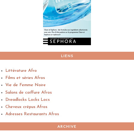
LIENS
Littérature Afro
Films et séries Afros
Vie de Femme Noire
Salons de coiffure Afros
Dreadlocks Locks Locs
Cheveux crépus Afros
Adresses Restaurants Afros
ARCHIVE