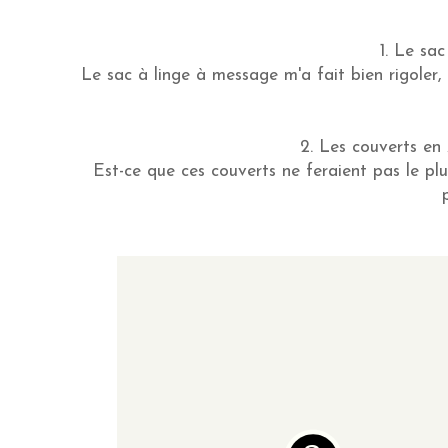
1. Le sa
Le sac à linge à message m'a fait bien rigoler, 
2. Les couverts en
Est-ce que ces couverts ne feraient pas le pl