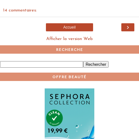
14 commentaires:
›
Accueil
Afficher la version Web
RECHERCHE
OFFRE BEAUTÉ