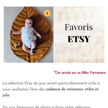
*
Cet article est un Billet Partenaire
La sélection Etsy du jour serait particulièrement utile si
vous souhaitez faire des
cadeaux de naissance utiles et
jolis.
J'ai pris beaucoup de plaisir à faire cette sélection