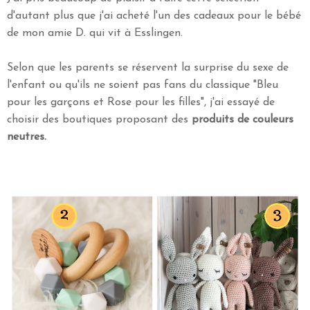
d'autant plus que j'ai acheté l'un des cadeaux pour le bébé
de mon amie D. qui vit à Esslingen.
Selon que les parents se réservent la surprise du sexe de
l'enfant ou qu'ils ne soient pas fans du classique "Bleu
pour les garçons et Rose pour les filles", j'ai essayé de
choisir des boutiques proposant des
produits de couleurs
neutres.