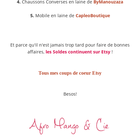
4.
Chaussons Converses en laine de
ByManouzaza
5.
Mobile en laine de
CapleoBoutique
Et parce qu'il n'est jamais trop tard pour faire de bonnes
affaires,
les Soldes continuent sur Etsy
!
Tous mes coups de coeur Etsy
Besos!