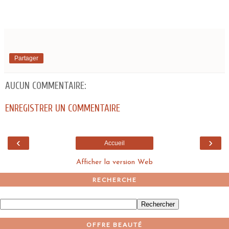
Partager
AUCUN COMMENTAIRE:
ENREGISTRER UN COMMENTAIRE
‹
›
Accueil
Afficher la version Web
RECHERCHE
OFFRE BEAUTÉ