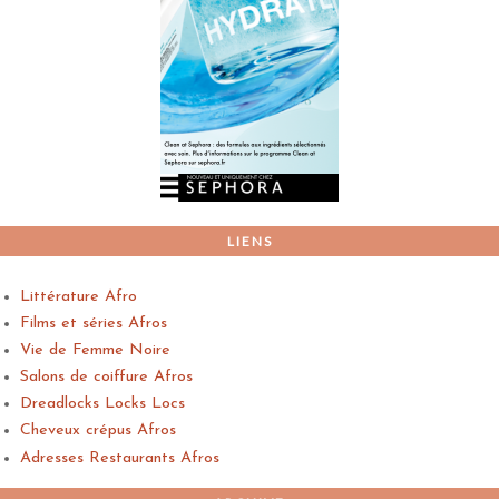
LIENS
Littérature Afro
Films et séries Afros
Vie de Femme Noire
Salons de coiffure Afros
Dreadlocks Locks Locs
Cheveux crépus Afros
Adresses Restaurants Afros