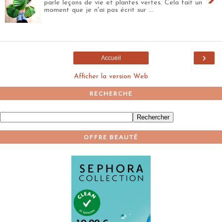
parle leçons de vie et plantes vertes. Cela fait un
moment que je n'ai pas écrit sur ...
›
Accueil
Afficher la version Web
RECHERCHE
OFFRE BEAUTÉ