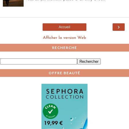
›
Accueil
Afficher la version Web
RECHERCHE
OFFRE BEAUTÉ