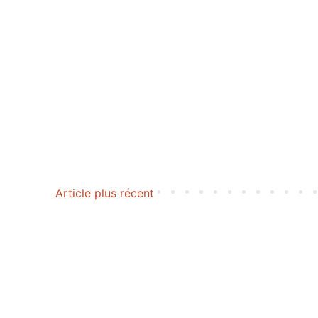
Article plus récent