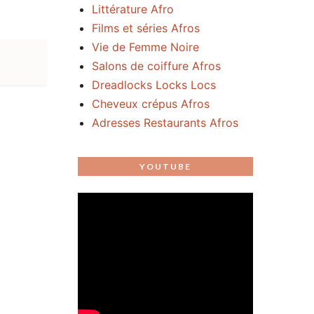
Littérature Afro
Films et séries Afros
Vie de Femme Noire
Salons de coiffure Afros
Dreadlocks Locks Locs
Cheveux crépus Afros
Adresses Restaurants Afros
YOUTUBE