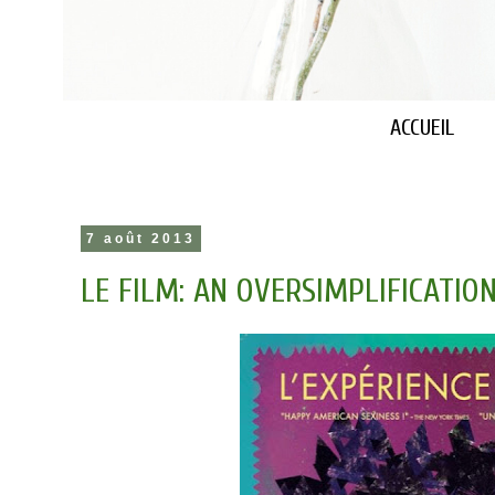
ACCUEIL
7 août 2013
LE FILM: AN OVERSIMPLIFICATIO