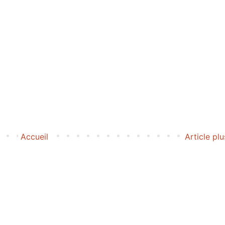
Accueil
Article pl