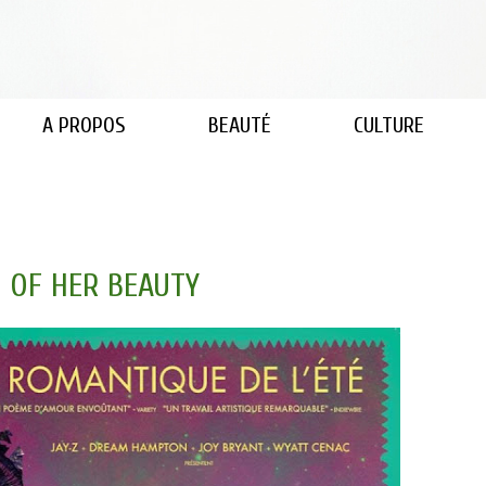
A PROPOS
BEAUTÉ
CULTURE
N OF HER BEAUTY