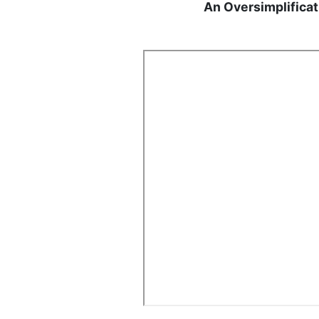
An Oversimplifica