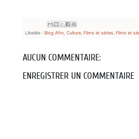
Libellés :
Blog Afro
,
Culture
,
Films et séries
,
Films et sé
AUCUN COMMENTAIRE:
ENREGISTRER UN COMMENTAIRE