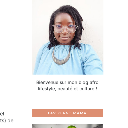
Bienvenue sur mon blog afro
lifestyle, beauté et culture !
el
FAV PLANT MAMA
ts) de