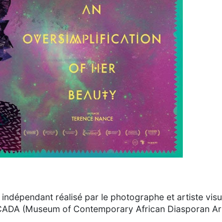
m indépendant réalisé par le photographe et artiste visu
MoCADA (Museum of Contemporary African Diasporan Ar