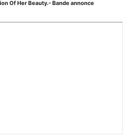
tion Of Her Beauty.- Bande annonce