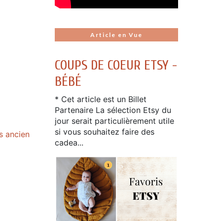
Article en Vue
COUPS DE COEUR ETSY -
BÉBÉ
* Cet article est un Billet
Partenaire La sélection Etsy du
jour serait particulièrement utile
si vous souhaitez faire des
us ancien
cadea...