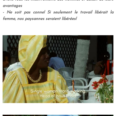
avantages
- Ne soit pas conne! Si seulement le travail libérait la
femme, nos paysannes seraient libérées!