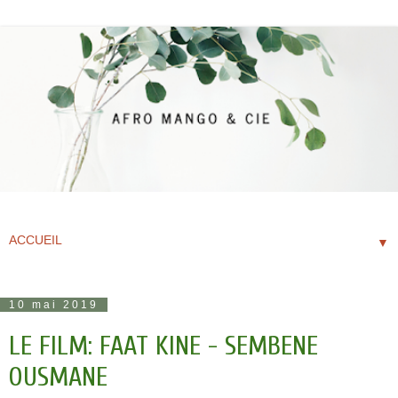
▼
10 mai 2019
LE FILM: FAAT KINE - SEMBENE
OUSMANE