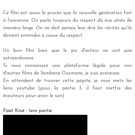
Ce film est aussi le procès que la nouvelle génération fait
à l'ancienne. On parle toujours du respect dû aux aînés de
manière large. On ne doit jamais leur dire les vérités qu'ils
doivent entendre à cause du respect.
Un bon film bien que le jeu d'acteur ne soit pas
extraordinaire.
Si vous connaissez une plateforme légale pour voir
d'autres films de Sembene Ousmane, je suis preneuse.
En attendant de trouver cette pépite, je vous mets les
liens youtube (pour la partie 3, il faut mettre des
écouteurs pour avoir le son).
Faat Kiné - 1ere partie