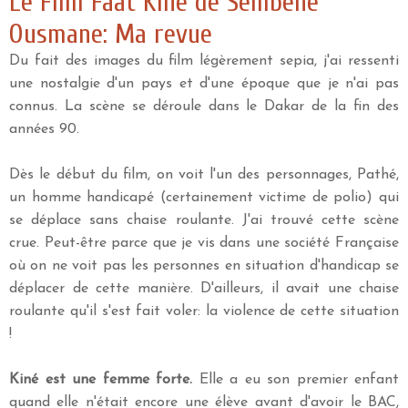
Le Film Faat Kiné de Sembène
Ousmane: Ma revue
Du fait des images du film légèrement sepia, j'ai ressenti
une nostalgie d'un pays et d'une époque que je n'ai pas
connus. La scène se déroule dans le Dakar de la fin des
années 90.
Dès le début du film, on voit l'un des personnages, Pathé,
un homme handicapé (certainement victime de polio) qui
se déplace sans chaise roulante. J'ai trouvé cette scène
crue. Peut-être parce que je vis dans une société Française
où on ne voit pas les personnes en situation d'handicap se
déplacer de cette manière. D'ailleurs, il avait une chaise
roulante qu'il s'est fait voler: la violence de cette situation
!
Kiné est une femme forte.
Elle a eu son premier enfant
quand elle n'était encore une élève avant d'avoir le BAC,