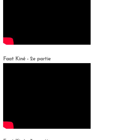
Faat Kiné - 2e partie