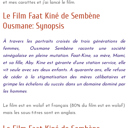
et mes carottes et j'ai lancé le film.
Le Film Faat Kiné de Sembène
Ousmane: Synopsis
À travers les portraits croisés de trois générations de
femmes, Ousmane Sembène raconte une société
sénégalaise en pleine mutation. Faat-Kine, sa mère, Mami,
et sa fille, Aby. Kine est gérante d'une station service, elle
vit seule avec ses deux enfants. A quarante ans, elle refuse
de céder à la stigmatisation des mères célibataires et
grimpe les échelons du succès dans un domaine dominé par
les hommes
.
Le film est en wolof et français (80% du film est en wolof)
mais les sous-titres sont en anglais.