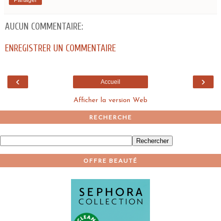
Partager
AUCUN COMMENTAIRE:
ENREGISTRER UN COMMENTAIRE
‹
›
Accueil
Afficher la version Web
RECHERCHE
OFFRE BEAUTÉ