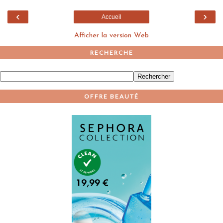
‹
›
Accueil
Afficher la version Web
RECHERCHE
OFFRE BEAUTÉ