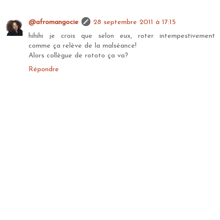
@afromangocie
28 septembre 2011 à 17:15
hihihi je crois que selon eux, roter intempestivement
comme ça relève de la malséance!
Alors collègue de rototo ça va?
Répondre