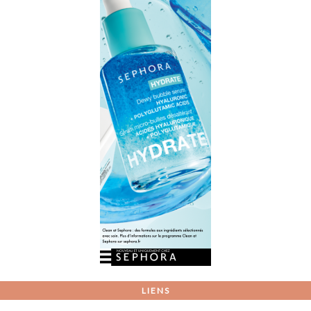
LIENS