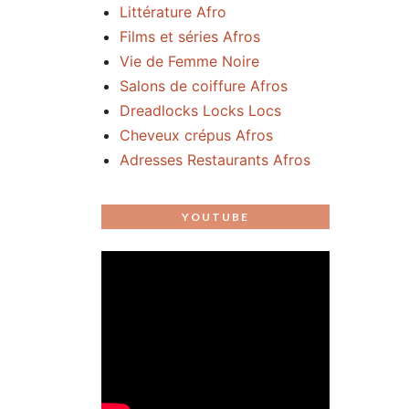
Littérature Afro
Films et séries Afros
Vie de Femme Noire
Salons de coiffure Afros
Dreadlocks Locks Locs
Cheveux crépus Afros
Adresses Restaurants Afros
YOUTUBE