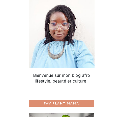
Bienvenue sur mon blog afro
lifestyle, beauté et culture !
FAV PLANT MAMA