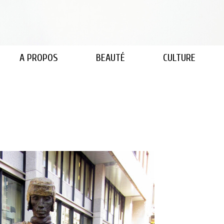
A PROPOS
BEAUTÉ
CULTURE