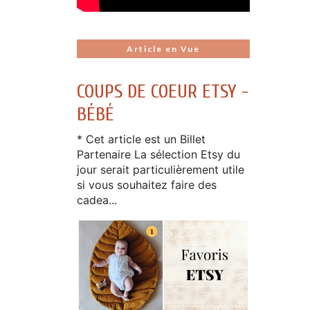
Article en Vue
COUPS DE COEUR ETSY -
BÉBÉ
* Cet article est un Billet
Partenaire La sélection Etsy du
jour serait particulièrement utile
si vous souhaitez faire des
cadea...