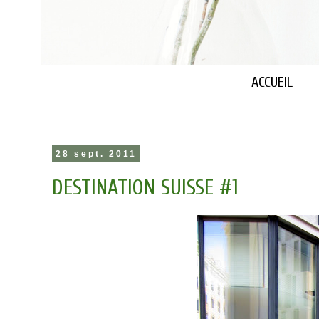
ACCUEIL
28 sept. 2011
DESTINATION SUISSE #1