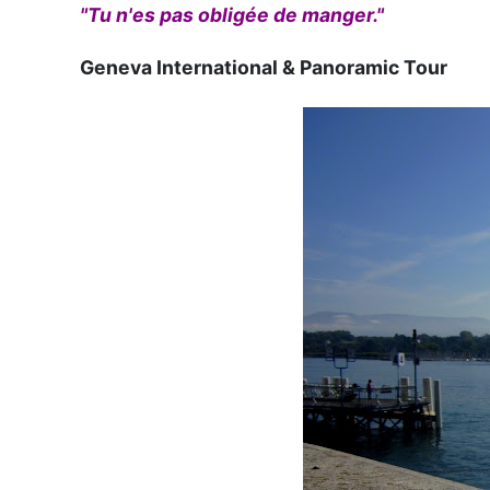
"Tu n'es pas obligée de manger."
Geneva International & Panoramic Tour