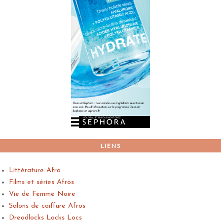
LIENS
Littérature Afro
Films et séries Afros
Vie de Femme Noire
Salons de coiffure Afros
Dreadlocks Locks Locs