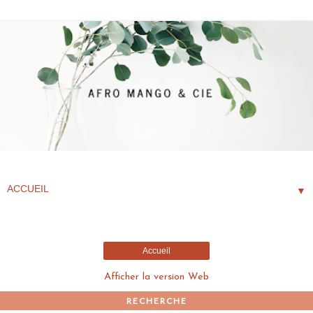
▼
Accueil
Afficher la version Web
RECHERCHE