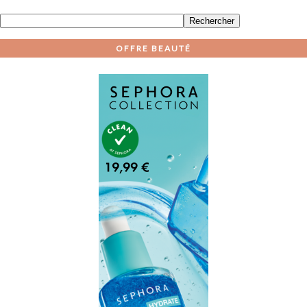
OFFRE BEAUTÉ