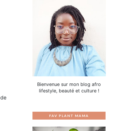
Bienvenue sur mon blog afro
lifestyle, beauté et culture !
 de
FAV PLANT MAMA