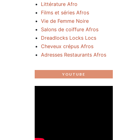
Littérature Afro
Films et séries Afros
Vie de Femme Noire
Salons de coiffure Afros
Dreadlocks Locks Locs
Cheveux crépus Afros
Adresses Restaurants Afros
YOUTUBE