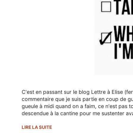
C'est en passant sur le blog Lettre à Elise (
commentaire que je suis partie en coup de gu
gueule à midi quand on a faim, ce n'est pas to
descendue à la cantine pour me sustenter av
LIRE LA SUITE