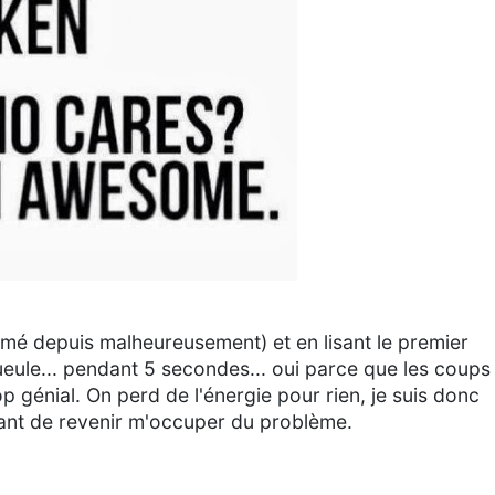
fermé depuis malheureusement) et en lisant le premier
eule... pendant 5 secondes... oui parce que les coups
p génial. On perd de l'énergie pour rien, je suis donc
ant de revenir m'occuper du problème.