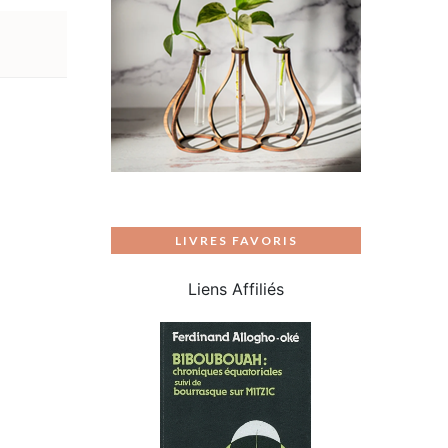
LIVRES FAVORIS
Liens Affiliés