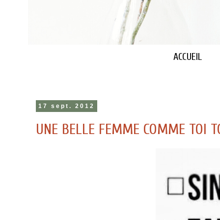
ACCUEIL
17 sept. 2012
UNE BELLE FEMME COMME TOI TO