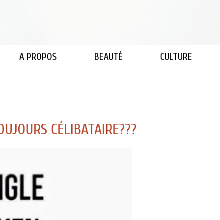
A PROPOS
BEAUTÉ
CULTURE
UJOURS CÉLIBATAIRE???