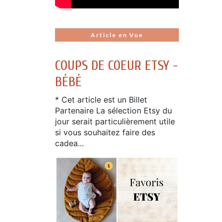
Article en Vue
COUPS DE COEUR ETSY -
BÉBÉ
* Cet article est un Billet
Partenaire La sélection Etsy du
jour serait particulièrement utile
si vous souhaitez faire des
cadea...