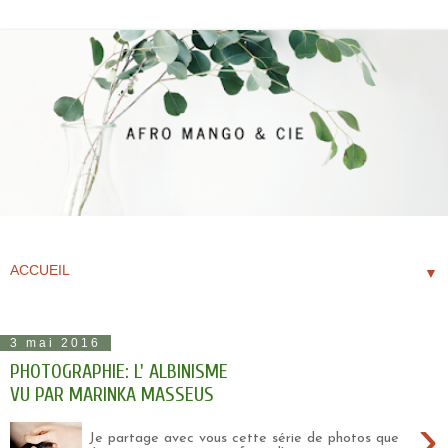
▼
3 mai 2016
PHOTOGRAPHIE: L' ALBINISME
VU PAR MARINKA MASSEUS
›
Je partage avec vous cette série de photos que