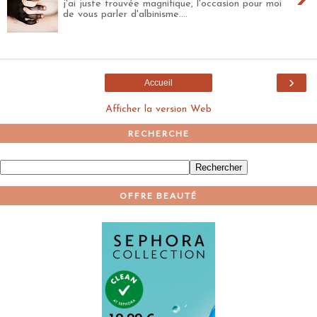
j'ai juste trouvée magnifique, l'occasion pour moi
de vous parler d'albinisme....
›
Accueil
Afficher la version Web
RECHERCHE
OFFRE BEAUTÉ