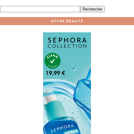
OFFRE BEAUTÉ