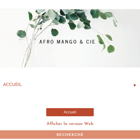
▼
Accueil
Afficher la version Web
RECHERCHE