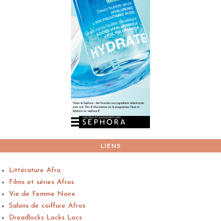
LIENS
Littérature Afro
Films et séries Afros
Vie de Femme Noire
Salons de coiffure Afros
Dreadlocks Locks Locs