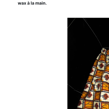
wax à la main.