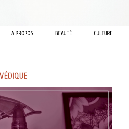
A PROPOS
BEAUTÉ
CULTURE
RVÉDIQUE