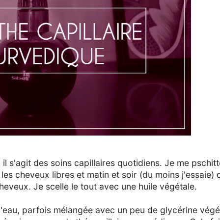
 s'agit des soins capillaires quotidiens. Je me pschitt
les cheveux libres et matin et soir (du moins j'essaie)
heveux. Je scelle le tout avec une huile végétale.
'eau, parfois mélangée avec un peu de glycérine végé