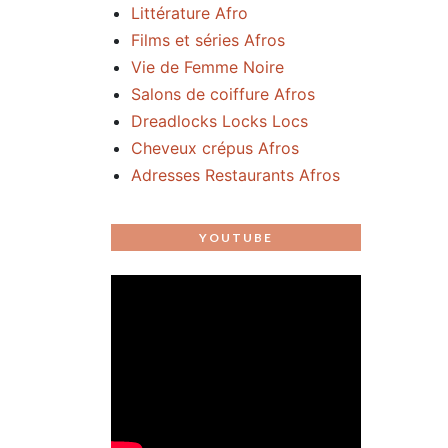
Littérature Afro
Films et séries Afros
Vie de Femme Noire
Salons de coiffure Afros
Dreadlocks Locks Locs
Cheveux crépus Afros
Adresses Restaurants Afros
YOUTUBE