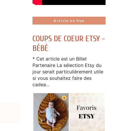
Article en Vue
COUPS DE COEUR ETSY -
BÉBÉ
* Cet article est un Billet
Partenaire La sélection Etsy du
jour serait particulièrement utile
si vous souhaitez faire des
cadea...