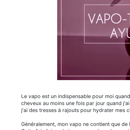
Le vapo est un indispensable pour moi quand il
cheveux au moins une fois par jour quand j'ai 
j'ai des tresses à rajouts pour hydrater mes c
Généralement, mon vapo ne contient que de l