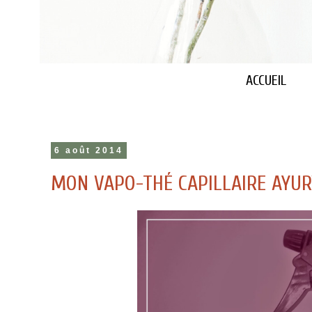
ACCUEIL
6 août 2014
MON VAPO-THÉ CAPILLAIRE AYU