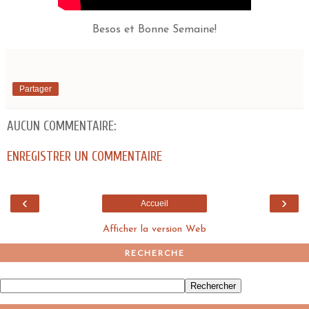
Besos et Bonne Semaine!
Partager
AUCUN COMMENTAIRE:
ENREGISTRER UN COMMENTAIRE
‹
›
Accueil
Afficher la version Web
RECHERCHE