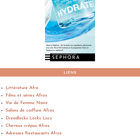
LIENS
Littérature Afro
Films et séries Afros
Vie de Femme Noire
Salons de coiffure Afros
Dreadlocks Locks Locs
Cheveux crépus Afros
Adresses Restaurants Afros