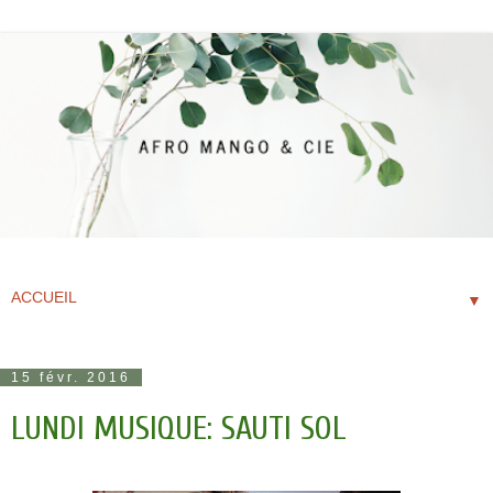
▼
15 févr. 2016
LUNDI MUSIQUE: SAUTI SOL