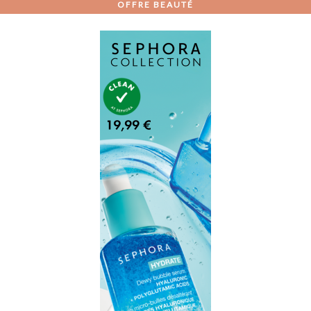
OFFRE BEAUTÉ