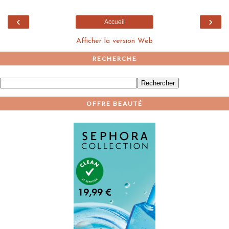
‹
›
Accueil
Afficher la version Web
RECHERCHE
OFFRE BEAUTÉ