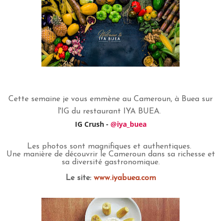
Cette semaine je vous emmène au Cameroun, à Buea sur
l'IG du restaurant IYA BUEA.
IG Crush -
@iya_buea
Les photos sont magnifiques et authentiques.
Une manière de découvrir le Cameroun dans sa richesse et
sa diversité gastronomique.
Le site:
www.iyabuea.com