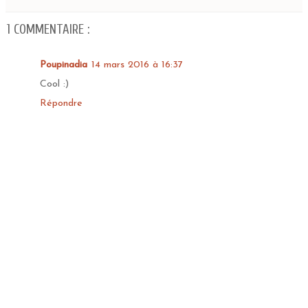
1 COMMENTAIRE :
Poupinadia
14 mars 2016 à 16:37
Cool :)
Répondre