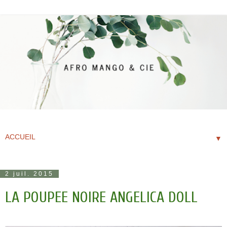
▼
2 juil. 2015
LA POUPEE NOIRE ANGELICA DOLL