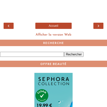
‹
›
Accueil
Afficher la version Web
RECHERCHE
OFFRE BEAUTÉ