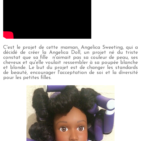
C'est le projet de cette maman, Angelica Sweeting, qui a
décidé de créer la Angelica Doll, un projet né du triste
constat que sa fille n'aimait pas sa couleur de peau, ses
cheveux et qu'elle voulait ressembler à sa poupée blanche
et blonde. Le but du projet est de changer les standards
de beauté, encourager l'acceptation de soi et la diversité
pour les petites filles.