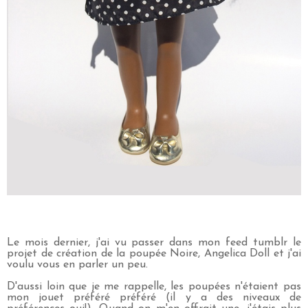
Le mois dernier, j'ai vu passer dans mon feed tumblr le
projet de création de la poupée Noire, Angelica Doll et j'ai
voulu vous en parler un peu.
D'aussi loin que je me rappelle, les poupées n'étaient pas
mon jouet préféré préféré (il y a des niveaux de