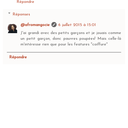
Répondre
Réponses
@afromangocie
6 juillet 2015 à 15:01
J'ai grandi avec des petits garçons et je jouais comme
un petit garçon, donc pauvres poupées! Mais celle-là
m'intéresse rien que pour les features "coiffure"
Répondre