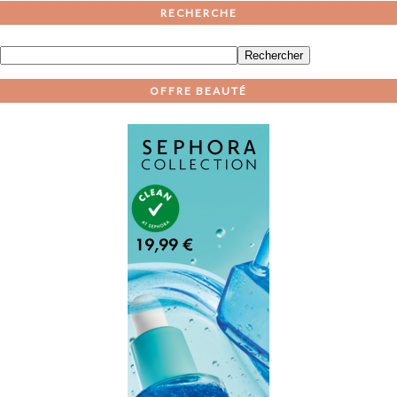
RECHERCHE
OFFRE BEAUTÉ