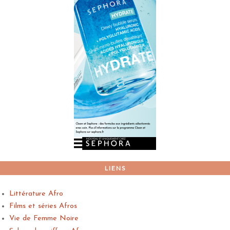
LIENS
Littérature Afro
Films et séries Afros
Vie de Femme Noire