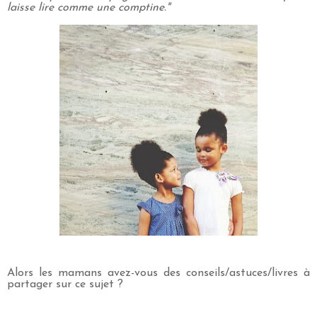
laisse lire comme une comptine."
Alors les mamans avez-vous des conseils/astuces/livres à
partager sur ce sujet ?