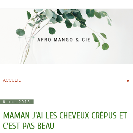
▼
8 oct. 2013
MAMAN J'AI LES CHEVEUX CRÉPUS ET
C'EST PAS BEAU