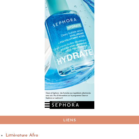
LIENS
Littérature Afro