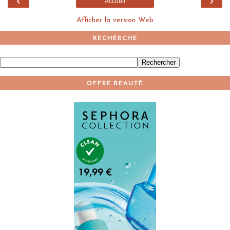
‹
›
Accueil
Afficher la version Web
RECHERCHE
OFFRE BEAUTÉ