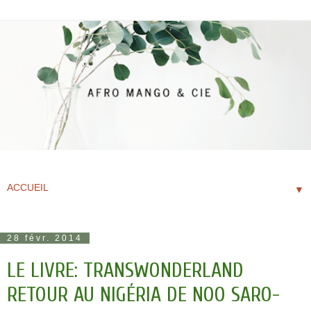
▼
28 févr. 2014
LE LIVRE: TRANSWONDERLAND
RETOUR AU NIGÉRIA DE NOO SARO-