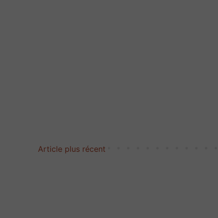
Article plus récent