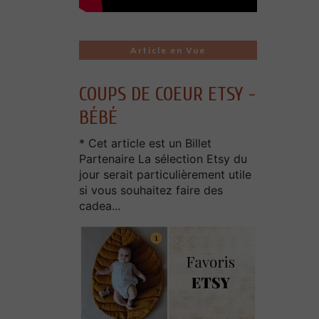
Article en Vue
COUPS DE COEUR ETSY -
BÉBÉ
* Cet article est un Billet
Partenaire La sélection Etsy du
jour serait particulièrement utile
si vous souhaitez faire des
cadea...