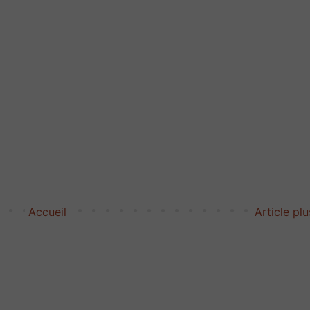
Accueil
Article pl