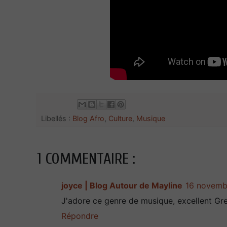
Libellés :
Blog Afro
,
Culture
,
Musique
1 COMMENTAIRE :
joyce | Blog Autour de Mayline
16 novemb
J'adore ce genre de musique, excellent Greg
Répondre