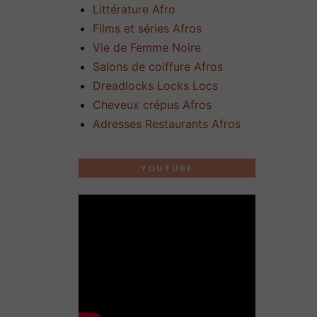
Littérature Afro
Films et séries Afros
Vie de Femme Noire
Salons de coiffure Afros
Dreadlocks Locks Locs
Cheveux crépus Afros
Adresses Restaurants Afros
YOUTUBE