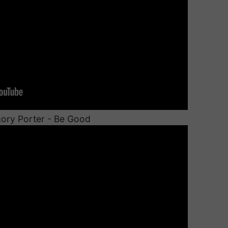
ory Porter - Be Good