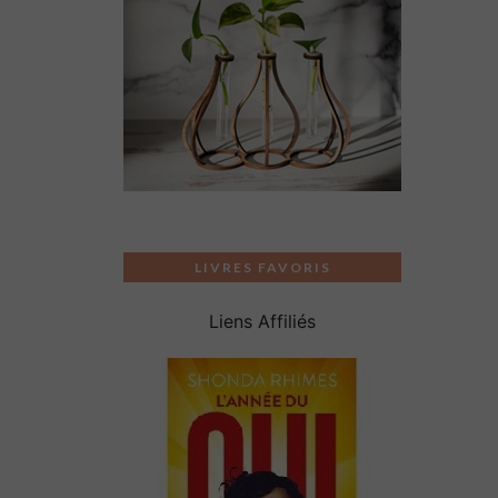
LIVRES FAVORIS
Liens Affiliés