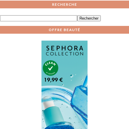
RECHERCHE
OFFRE BEAUTÉ