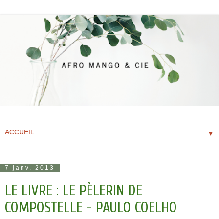
▼
7 janv. 2013
LE LIVRE : LE PÈLERIN DE
COMPOSTELLE - PAULO COELHO