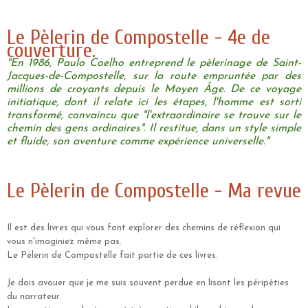
Le Pèlerin de Compostelle - 4e de
couverture.
"
En 1986, Paulo Coelho entreprend le pèlerinage de Saint-
Jacques-de-Compostelle, sur la route empruntée par des
millions de croyants depuis le Moyen Âge. De ce voyage
initiatique, dont il relate ici les étapes, l'homme est sorti
transformé, convaincu que "l'extraordinaire se trouve sur le
chemin des gens ordinaires". Il restitue, dans un style simple
et fluide, son aventure comme expérience universelle.
"
Le Pèlerin de Compostelle - Ma revue
Il est des livres qui vous font explorer des chemins de réflexion qui
vous n'imaginiez même pas.
Le Pélerin de Compostelle fait partie de ces livres.
Je dois avouer que je me suis souvent perdue en lisant les péripéties
du narrateur.