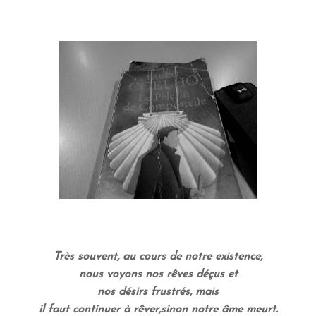
Très souvent, au cours de notre existence,
nous voyons nos rêves déçus et
nos désirs frustrés, mais
il faut continuer à rêver,sinon notre âme meurt.