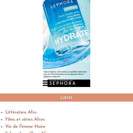
LIENS
Littérature Afro
Films et séries Afros
Vie de Femme Noire