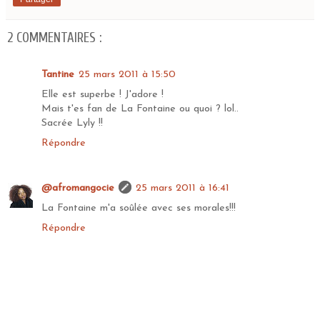
2 COMMENTAIRES :
Tantine
25 mars 2011 à 15:50
Elle est superbe ! J'adore !
Mais t'es fan de La Fontaine ou quoi ? lol..
Sacrée Lyly !!
Répondre
@afromangocie
25 mars 2011 à 16:41
La Fontaine m'a soûlée avec ses morales!!!
Répondre