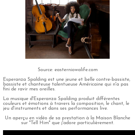
Source: easterniowalife.com
Esperanza Spalding est une jeune et belle contre-bassiste,
bassiste et chanteuse talentueuse Américaine qui n'a pas
fini de ravir mes oreilles.
La musique d'Esperanza Spalding produit différentes
couleurs et émotions à travers la composition, le chant, le
jeu d'instruments et dans ses performances live.
Un aperçu en vidéo de sa prestation à la Maison Blanche
sur "Tell Him" que j'adore particulièrement.