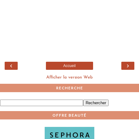
‹
›
Accueil
Afficher la version Web
RECHERCHE
OFFRE BEAUTÉ