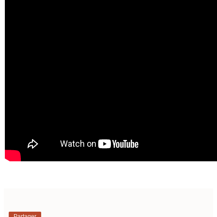
Partager