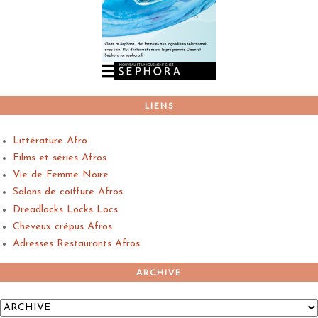
LIENS
Littérature Afro
Films et séries Afros
Vie de Femme Noire
Salons de coiffure Afros
Dreadlocks Locks Locs
Cheveux crépus Afros
Adresses Restaurants Afros
ARCHIVE