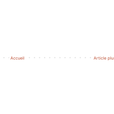
Accueil
Article pl