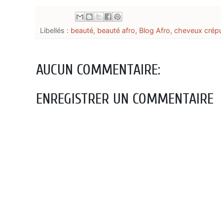
Libellés :
beauté
,
beauté afro
,
Blog Afro
,
cheveux crépu
AUCUN COMMENTAIRE:
ENREGISTRER UN COMMENTAIRE