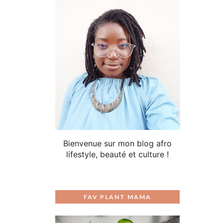
Bienvenue sur mon blog afro
lifestyle, beauté et culture !
FAV PLANT MAMA