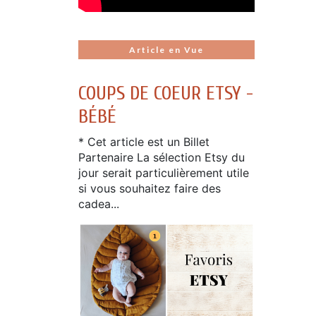
Article en Vue
COUPS DE COEUR ETSY -
BÉBÉ
* Cet article est un Billet
Partenaire La sélection Etsy du
jour serait particulièrement utile
si vous souhaitez faire des
cadea...