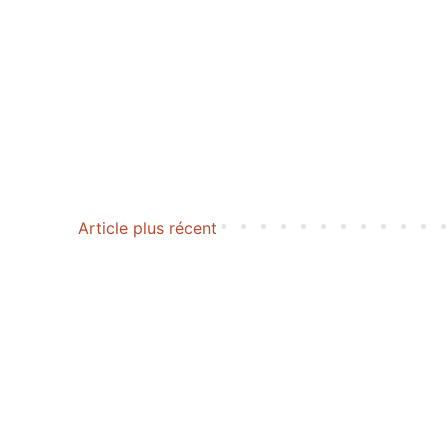
Article plus récent