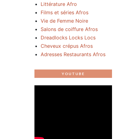
Littérature Afro
Films et séries Afros
Vie de Femme Noire
Salons de coiffure Afros
Dreadlocks Locks Locs
Cheveux crépus Afros
Adresses Restaurants Afros
YOUTUBE