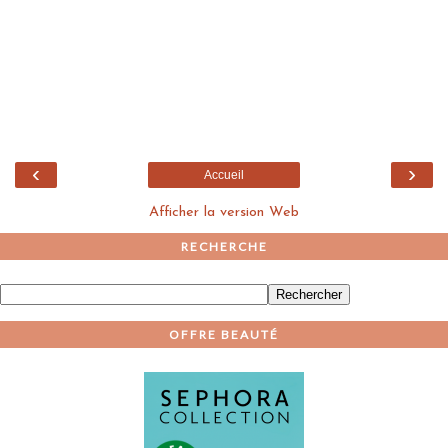
‹
›
Accueil
Afficher la version Web
RECHERCHE
OFFRE BEAUTÉ