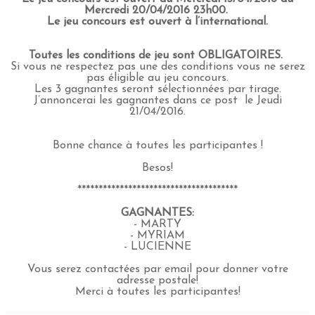
Mercredi 20/04/2016 23h00.
Le jeu concours est ouvert à l’international.
Toutes les conditions de jeu sont OBLIGATOIRES.
Si vous ne respectez pas une des conditions vous ne serez
pas éligible au jeu concours.
Les 3 gagnantes seront sélectionnées par tirage.
J’annoncerai les gagnantes dans ce post le Jeudi
21/04/2016.
Bonne chance à toutes les participantes !
Besos!
**************************************
GAGNANTES:
- MARTY
- MYRIAM
- LUCIENNE
Vous serez contactées par email pour donner votre
adresse postale!
Merci à toutes les participantes!