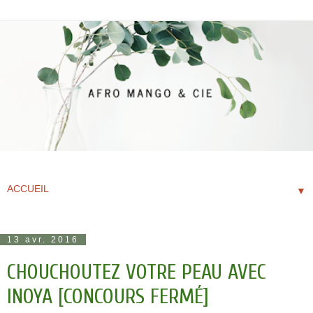
▼
13 avr. 2016
CHOUCHOUTEZ VOTRE PEAU AVEC
INOYA [CONCOURS FERMÉ]