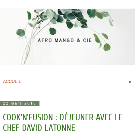
▼
22 mars 2016
COOK’N’FUSION : DÉJEUNER AVEC LE
CHEF DAVID LATONNE