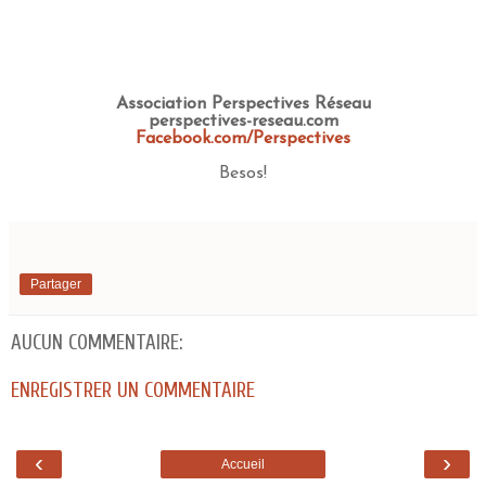
Association Perspectives Réseau
perspectives-reseau.com
Facebook.com/Perspectives
Besos!
Partager
AUCUN COMMENTAIRE:
ENREGISTRER UN COMMENTAIRE
‹
›
Accueil