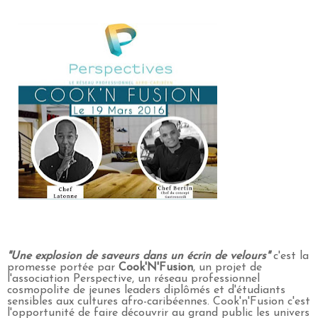
"Une explosion de saveurs dans un écrin de velours"
c'est la
promesse portée par
Cook'N'Fusion
, un projet de
l'association Perspective, un réseau professionnel
cosmopolite de jeunes leaders diplômés et d'étudiants
sensibles aux cultures afro-caribéennes. Cook'n'Fusion c'est
l'opportunité de faire découvrir au grand public les univers