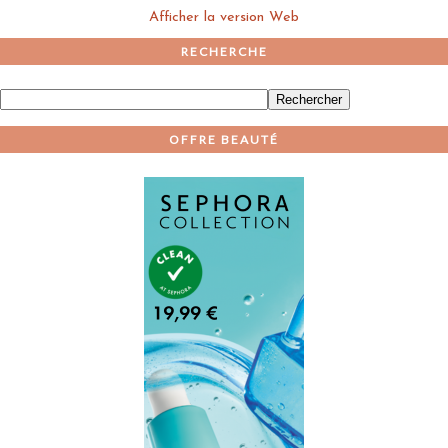
Afficher la version Web
RECHERCHE
OFFRE BEAUTÉ