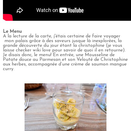
Le Menu
A la lecture de la carte, j'étais certaine de faire voyager
mon palais grâce à des saveurs jusque là inexplorées, la
grande découverte du jour étant la christophine (je vous
laisse checker wiki love pour savoir de quoi il en retourne).
Je disais donc, le menu! En entrée, une Mousseline de
Patate douce au Parmesan et son Velouté de Christophine
aux herbes, accompagnée d’une crème de saumon mangue
curry.