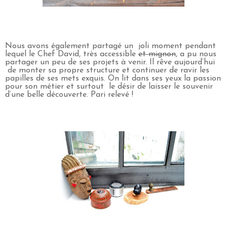
Nous avons également partagé un joli moment pendant
lequel le Chef David, très accessible
et mignon
, a pu nous
partager un peu de ses projets à venir. Il rêve aujourd’hui
de monter sa propre structure et continuer de ravir les
papilles de ses mets exquis. On lit dans ses yeux la passion
pour son métier et surtout le désir de laisser le souvenir
d’une belle découverte. Pari relevé !