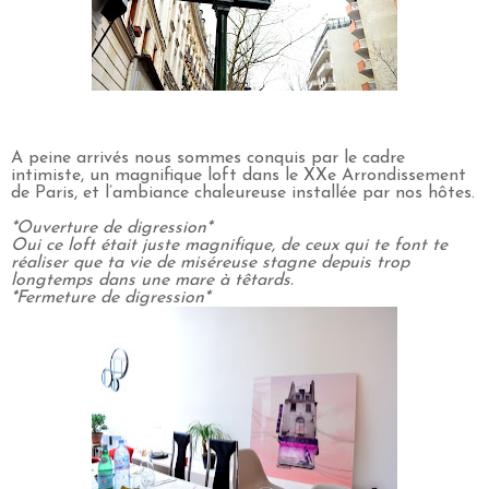
A peine arrivés nous sommes conquis par le cadre
intimiste, un magnifique loft dans le XXe Arrondissement
de Paris, et l’ambiance chaleureuse installée par nos hôtes.
*Ouverture de digression*
Oui ce loft était juste magnifique, de ceux qui te font te
réaliser que ta vie de miséreuse stagne depuis trop
longtemps dans une mare à têtards.
*Fermeture de digression*