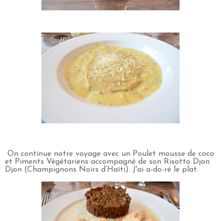
On continue notre voyage avec un Poulet mousse de coco
et Piments Végétariens accompagné de son Risotto Djon
Djon (Champignons Noirs d’Haïti). J'ai a-do-ré le plat.