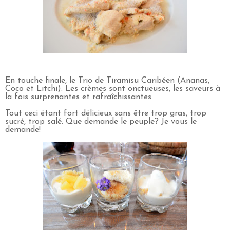
En touche finale, le Trio de Tiramisu Caribéen (Ananas,
Coco et Litchi). Les crèmes sont onctueuses, les saveurs à
la fois surprenantes et rafraîchissantes.
Tout ceci étant fort délicieux sans être trop gras, trop
sucré, trop salé. Que demande le peuple? Je vous le
demande!