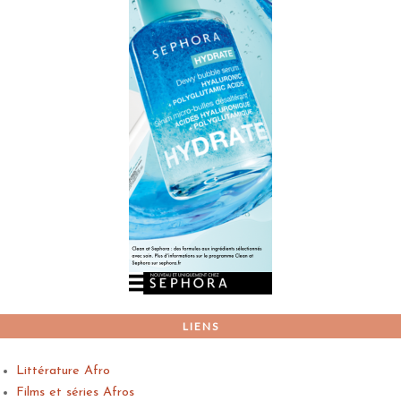
LIENS
Littérature Afro
Films et séries Afros