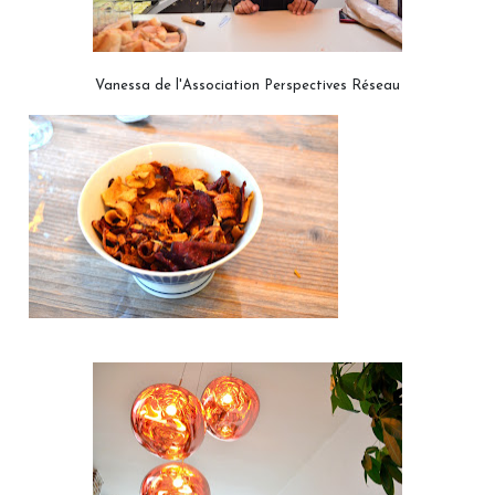
Vanessa de l'Association Perspectives Réseau