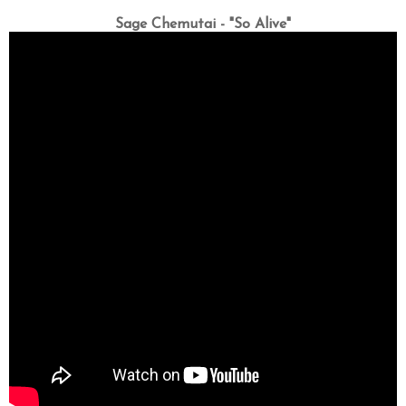
Sage Chemutai - "So Alive"