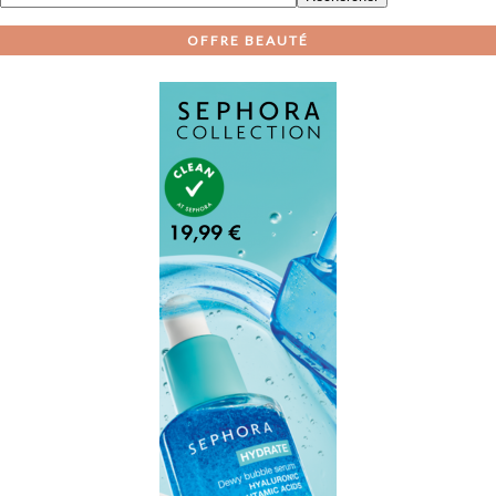
OFFRE BEAUTÉ