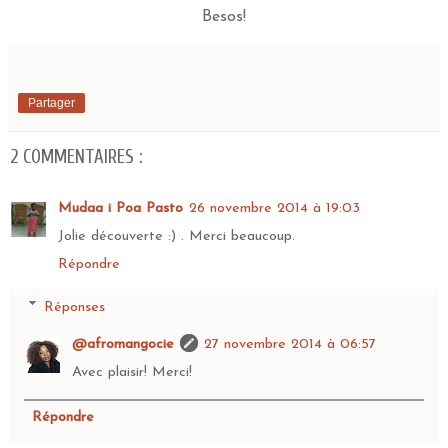
Besos!
Partager
2 COMMENTAIRES :
Mudaa i Poa Pasto
26 novembre 2014 à 19:03
Jolie découverte :) . Merci beaucoup.
Répondre
Réponses
@afromangocie
27 novembre 2014 à 06:57
Avec plaisir! Merci!
Répondre