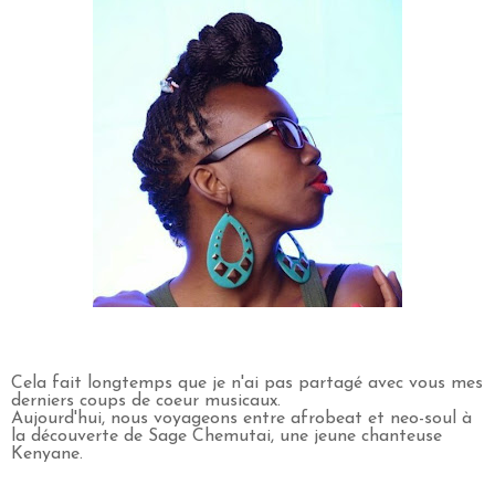
Cela fait longtemps que je n'ai pas partagé avec vous mes
derniers coups de coeur musicaux.
Aujourd'hui, nous voyageons entre afrobeat et neo-soul à
la découverte de Sage Chemutai, une jeune chanteuse
Kenyane.