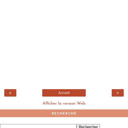
‹
›
Accueil
Afficher la version Web
RECHERCHE