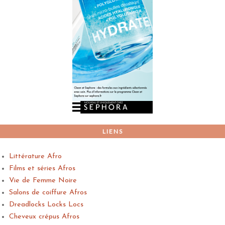
LIENS
Littérature Afro
Films et séries Afros
Vie de Femme Noire
Salons de coiffure Afros
Dreadlocks Locks Locs
Cheveux crépus Afros