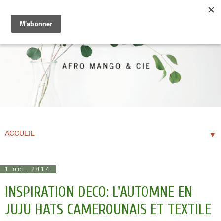
▼
1 oct. 2014
INSPIRATION DECO: L'AUTOMNE EN
JUJU HATS CAMEROUNAIS ET TEXTILE