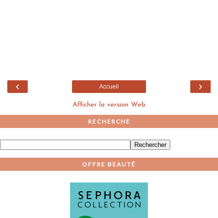
‹
›
Accueil
Afficher la version Web
RECHERCHE
OFFRE BEAUTÉ