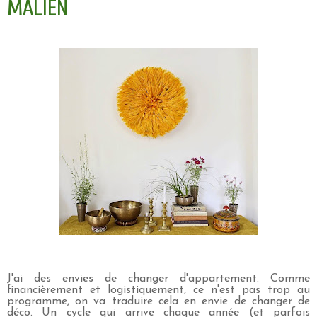
MALIEN
J'ai des envies de changer d'appartement. Comme
financièrement et logistiquement, ce n'est pas trop au
programme, on va traduire cela en envie de changer de
déco. Un cycle qui arrive chaque année (et parfois