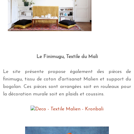
Le Finimugu, Textile du Mali
Le site présente propose également des pièces de
finimugu, tissu de coton d'artisanat Malien et support du
bogolan. Ces pièces sont arrangées soit en rouleaux pour
la décoration murale soit en plaids et coussins.