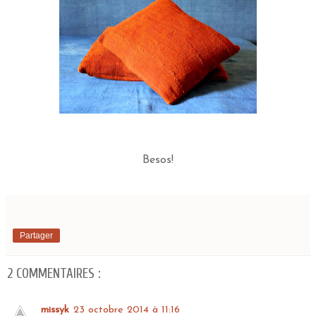
Besos!
Partager
2 COMMENTAIRES :
missyk
23 octobre 2014 à 11:16