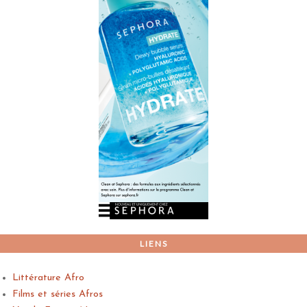
LIENS
Littérature Afro
Films et séries Afros