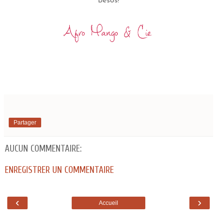
Besos!
Partager
AUCUN COMMENTAIRE:
ENREGISTRER UN COMMENTAIRE
‹
›
Accueil