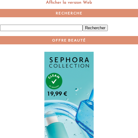
Afficher la version Web
RECHERCHE
OFFRE BEAUTÉ