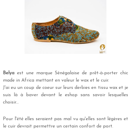
Belya
est une marque Sénégalaise de prêt-à-porter chic
made in Africa mettant en valeur le wax et le cuir.
J'ai eu un coup de coeur sur leurs derbies en tissu wax et je
suis là à baver devant le eshop sans savoir lesquelles
choisir...
Pour l'été elles seraient pas mal vu qu'elles sont légères et
le cuir devrait permettre un certain confort de port.