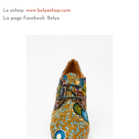
Le eshop:
www.belyashop.com
La page Facebook: Belya