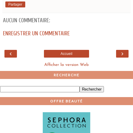
Partager
AUCUN COMMENTAIRE:
ENREGISTRER UN COMMENTAIRE
‹
›
Accueil
Afficher la version Web
RECHERCHE
OFFRE BEAUTÉ