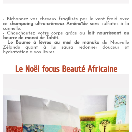
- Bichonnez vos cheveux fragilisés par le vent froid avec
ce
shampoing ultra-crémeux Aménaïde
sans sulfates à la
cannelle.
- Chouchoutez votre corps grâce au
lait nourrissant au
beurre de monoï de Tahiti.
-
Le Baume à lèvres au miel de manuka
de Nouvelle
Zélande quant à lui saura redonner douceur et
hydratation à vos lèvres.
Le Noël focus Beauté Africaine