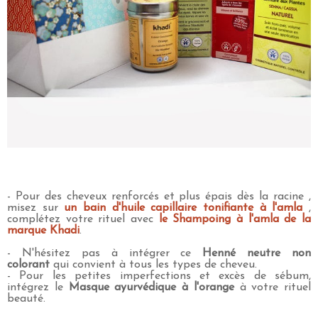
- Pour des cheveux renforcés et plus épais dès la racine ,
misez sur
un bain d'huile capillaire tonifiante à l'amla
,
complétez votre rituel avec
le Shampoing à l'amla de la
marque Khadi
.
- N'hésitez pas à intégrer ce
Henné neutre non
colorant
qui convient à tous les types de cheveu.
- Pour les petites imperfections et excès de sébum,
intégrez le
Masque ayurvédique à l'orange
à votre rituel
beauté.