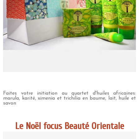
Faites votre initiation au quartet d'huiles africaines:
marula, karité, ximenia et trichilia en baume, lait, huile et
savon
Le Noël focus Beauté Orientale