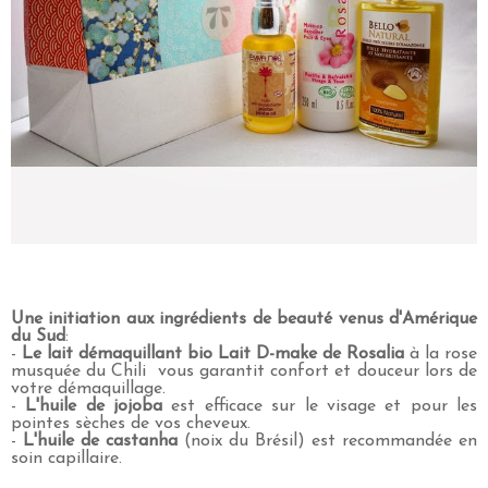
Une initiation aux ingrédients de beauté venus d'Amérique
du Sud
:
-
Le lait démaquillant bio Lait D-make de Rosalia
à la rose
musquée du Chili vous garantit confort et douceur lors de
votre démaquillage.
-
L'huile de jojoba
est efficace sur le visage et pour les
pointes sèches de vos cheveux.
-
L'huile de castanha
(noix du Brésil) est recommandée en
soin capillaire.