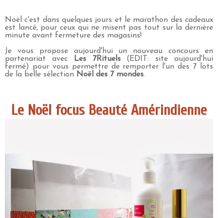
Noël c'est dans quelques jours et le marathon des cadeaux
est lancé, pour ceux qui ne misent pas tout sur la dernière
minute avant fermeture des magasins!
Je vous propose aujourd'hui un nouveau concours en
partenariat avec
Les 7Rituels
(EDIT: site aujourd'hui
fermé) pour vous permettre de remporter l'un des 7 lots
de la belle sélection
Noël des 7 mondes
.
Le Noël focus Beauté Amérindienne