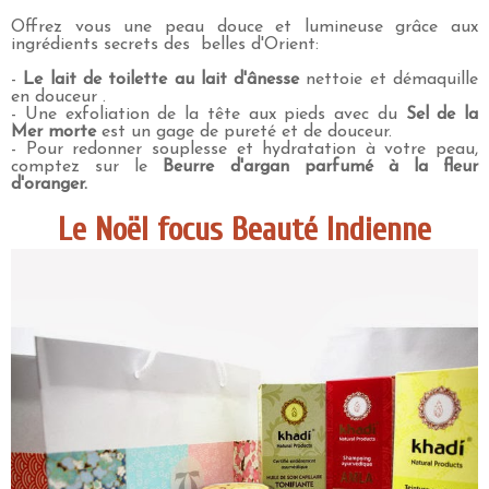
Offrez vous une peau douce et lumineuse grâce aux
ingrédients secrets des belles d'Orient:
-
Le lait de toilette au lait d'ânesse
nettoie et démaquille
en douceur .
- Une exfoliation de la tête aux pieds avec du
Sel de la
Mer morte
est un gage de pureté et de douceur.
- Pour redonner souplesse et hydratation à votre peau,
comptez sur le
Beurre d'argan parfumé à la fleur
d'oranger.
Le Noël focus Beauté Indienne