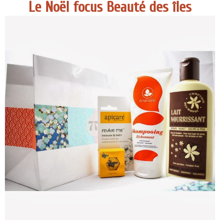
Le Noël focus Beauté des îles