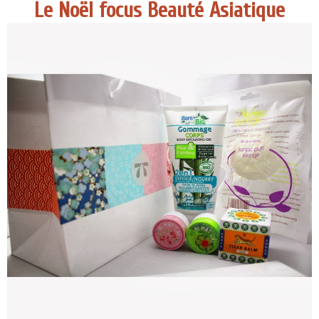
Le Noël focus Beauté Asiatique