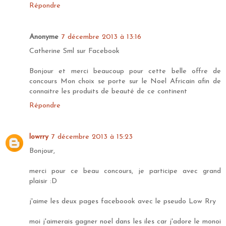
Répondre
Anonyme
7 décembre 2013 à 13:16
Catherine Sml sur Facebook
Bonjour et merci beaucoup pour cette belle offre de
concours Mon choix se porte sur le Noel Africain afin de
connaitre les produits de beauté de ce continent
Répondre
lowrry
7 décembre 2013 à 15:23
Bonjour,
merci pour ce beau concours, je participe avec grand
plaisir :D
j'aime les deux pages faceboook avec le pseudo Low Rry
moi j'aimerais gagner noel dans les iles car j'adore le monoi