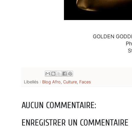
GOLDEN GODDESS
Ph
S
Libellés :
Blog Afro
,
Culture
,
Faces
AUCUN COMMENTAIRE:
ENREGISTRER UN COMMENTAIRE