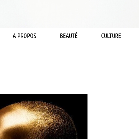
A PROPOS
BEAUTÉ
CULTURE