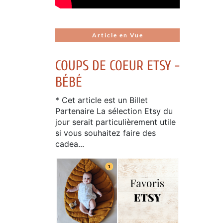
Article en Vue
COUPS DE COEUR ETSY -
BÉBÉ
* Cet article est un Billet
Partenaire La sélection Etsy du
jour serait particulièrement utile
si vous souhaitez faire des
cadea...