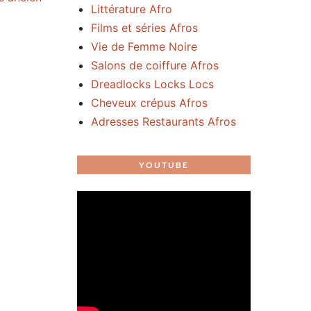
Littérature Afro
Films et séries Afros
Vie de Femme Noire
Salons de coiffure Afros
Dreadlocks Locks Locs
Cheveux crépus Afros
Adresses Restaurants Afros
YOUTUBE