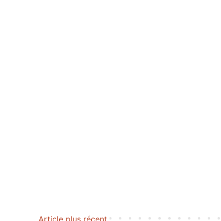
Article plus récent