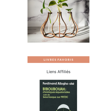
LIVRES FAVORIS
Liens Affiliés