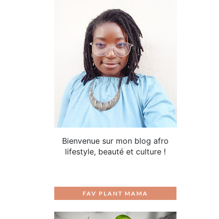
Bienvenue sur mon blog afro
lifestyle, beauté et culture !
FAV PLANT MAMA