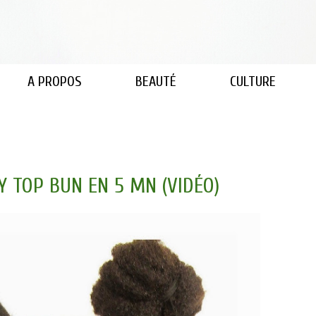
A PROPOS
BEAUTÉ
CULTURE
Y TOP BUN EN 5 MN (VIDÉO)