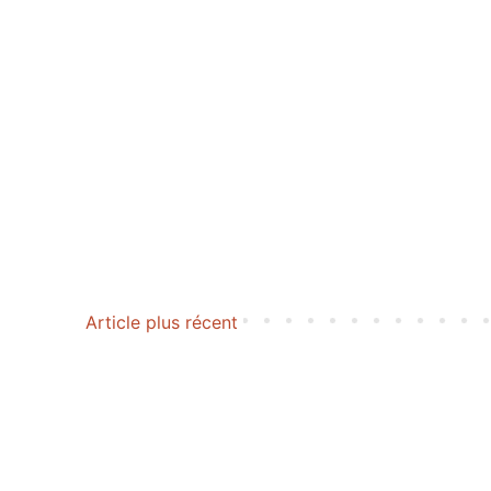
Article plus récent