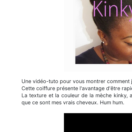
Une vidéo-tuto pour vous montrer comment j
Cette coiffure présente l'avantage d'être rapi
La texture et la couleur de la mèche kinky, a
que ce sont mes vrais cheveux. Hum hum.