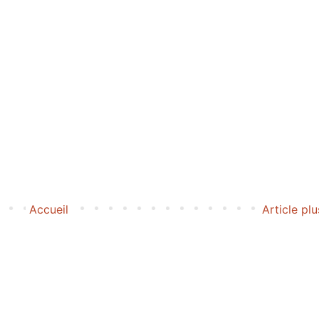
Accueil
Article pl