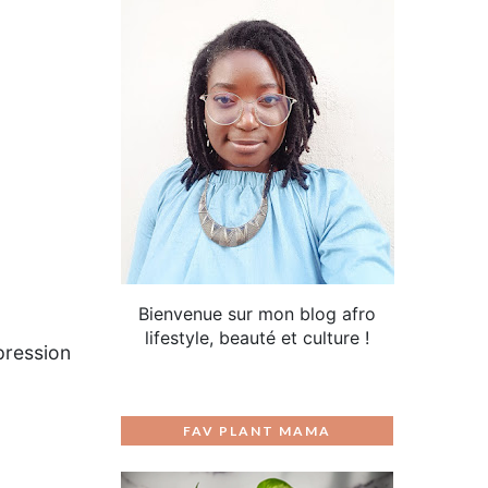
Bienvenue sur mon blog afro
lifestyle, beauté et culture !
pression
FAV PLANT MAMA