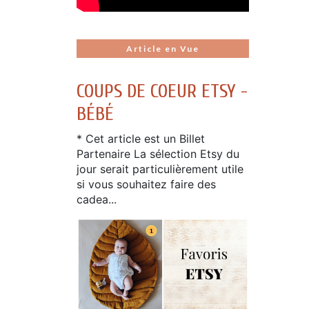
Article en Vue
COUPS DE COEUR ETSY -
BÉBÉ
* Cet article est un Billet
Partenaire La sélection Etsy du
jour serait particulièrement utile
si vous souhaitez faire des
cadea...