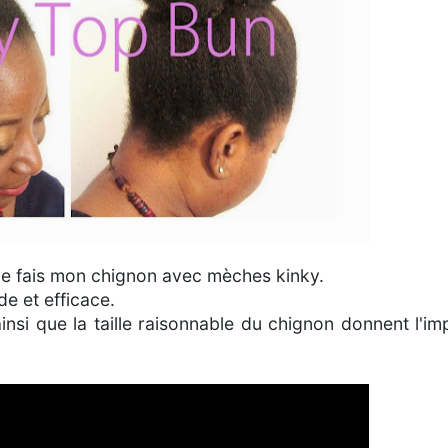
e fais mon chignon avec mèches kinky.
de et efficace.
insi que la taille raisonnable du chignon donnent l'im