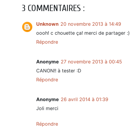
3 COMMENTAIRES :
Unknown
20 novembre 2013 à 14:49
oooh! c chouette ça! merci de partager :)
Répondre
Anonyme
27 novembre 2013 à 00:45
CANON!! à tester :D
Répondre
Anonyme
26 avril 2014 à 01:39
Joli merci
Répondre