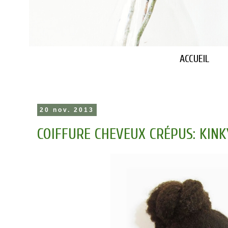
ACCUEIL
20 nov. 2013
COIFFURE CHEVEUX CRÉPUS: KINK