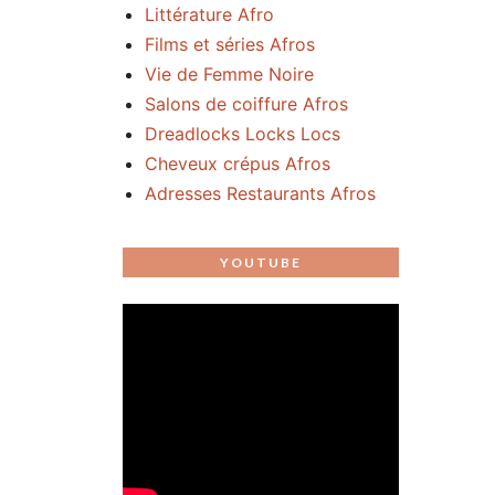
Littérature Afro
Films et séries Afros
Vie de Femme Noire
Salons de coiffure Afros
Dreadlocks Locks Locs
Cheveux crépus Afros
Adresses Restaurants Afros
YOUTUBE