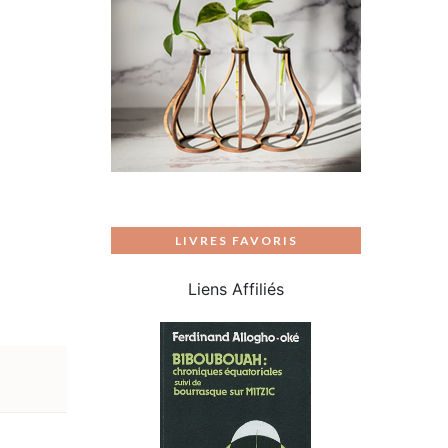
LIVRES FAVORIS
Liens Affiliés