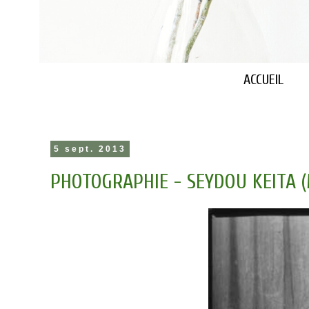
ACCUEIL
5 sept. 2013
PHOTOGRAPHIE - SEYDOU KEITA (