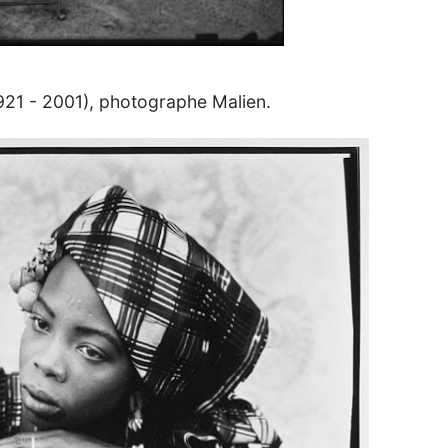
921 - 2001), photographe Malien.