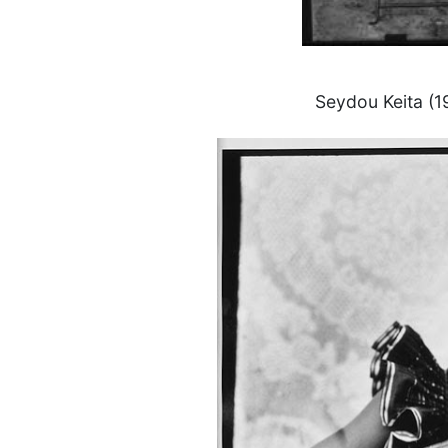
Seydou Keita (1