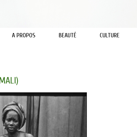
A PROPOS
BEAUTÉ
CULTURE
MALI)