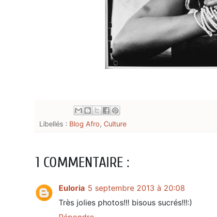
Libellés :
Blog Afro
,
Culture
1 COMMENTAIRE :
Euloria
5 septembre 2013 à 20:08
Très jolies photos!!! bisous sucrés!!!:)