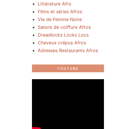
Littérature Afro
Films et séries Afros
Vie de Femme Noire
Salons de coiffure Afros
Dreadlocks Locks Locs
Cheveux crépus Afros
Adresses Restaurants Afros
YOUTUBE