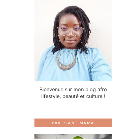
Bienvenue sur mon blog afro
lifestyle, beauté et culture !
FAV PLANT MAMA