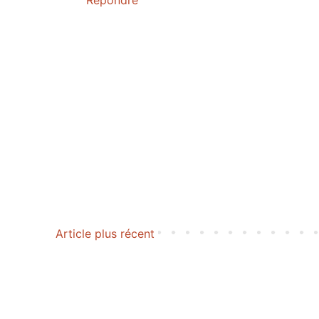
Répondre
Article plus récent