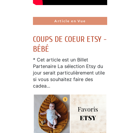
Article en Vue
COUPS DE COEUR ETSY -
BÉBÉ
* Cet article est un Billet
Partenaire La sélection Etsy du
jour serait particulièrement utile
si vous souhaitez faire des
cadea...