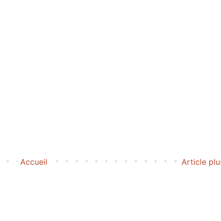
Accueil
Article pl