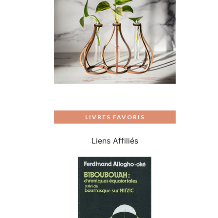
LIVRES FAVORIS
Liens Affiliés