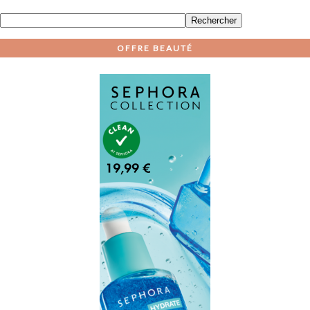
OFFRE BEAUTÉ