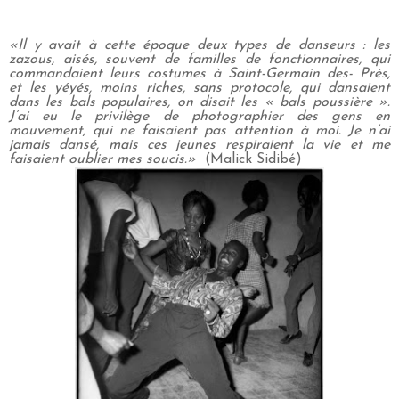
«Il y avait à cette époque deux types de danseurs : les
zazous, aisés, souvent de familles de fonctionnaires, qui
commandaient leurs costumes à Saint-Germain des- Prés,
et les yéyés, moins riches, sans protocole, qui dansaient
dans les bals populaires, on disait les « bals poussière ».
J’ai eu le privilège de photographier des gens en
mouvement, qui ne faisaient pas attention à moi. Je n’ai
jamais dansé, mais ces jeunes respiraient la vie et me
faisaient oublier mes soucis.»
(Malick Sidibé)