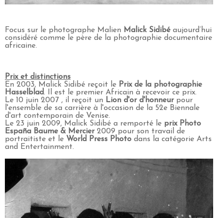
Focus sur le photographe Malien
Malick Sidibé
aujourd’hui
considéré comme le père de la photographie documentaire
africaine.
Prix et distinctions
En 2003, Malick Sidibé reçoit le
Prix de la photographie
Hasselblad
. Il est le premier Africain à recevoir ce prix.
Le 10 juin 2007 , il reçoit un
Lion d'or d'honneur
pour
l'ensemble de sa carrière à l'occasion de la 52e Biennale
d'art contemporain de Venise.
Le 23 juin 2009, Malick Sidibé a remporté le
prix Photo
España Baume & Mercier
2009 pour son travail de
portraitiste et le
World Press Photo
dans la catégorie Arts
and Entertainment.