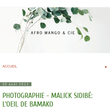
▼
30 août 2013
PHOTOGRAPHIE - MALICK SIDIBÉ:
L'OEIL DE BAMAKO