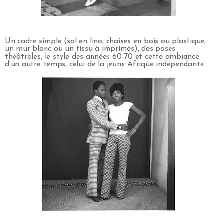
Un cadre simple (sol en lino, chaises en bois ou plastique,
un mur blanc ou un tissu à imprimés), des poses
théâtrales, le style des années 60-70 et cette ambiance
d'un autre temps, celui de la jeune Afrique indépendante.