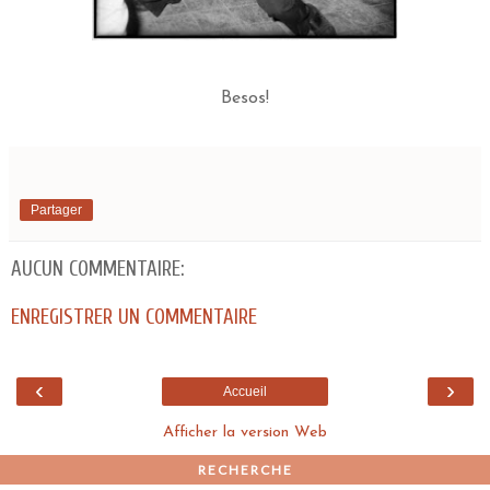
Besos!
Partager
AUCUN COMMENTAIRE:
ENREGISTRER UN COMMENTAIRE
‹
›
Accueil
Afficher la version Web
RECHERCHE