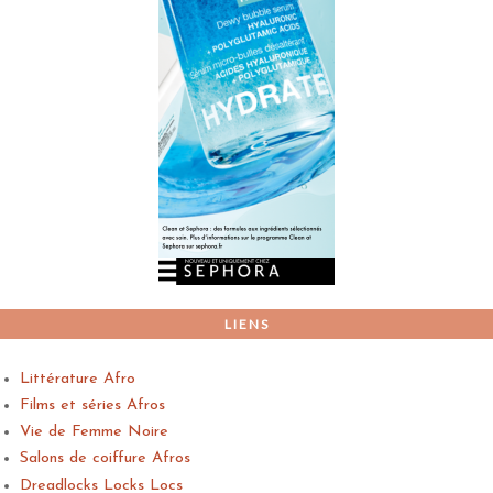
LIENS
Littérature Afro
Films et séries Afros
Vie de Femme Noire
Salons de coiffure Afros
Dreadlocks Locks Locs