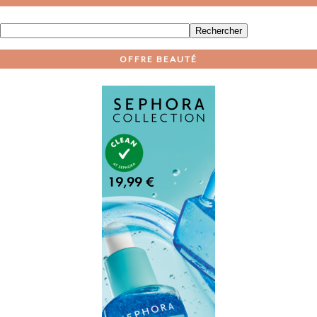
OFFRE BEAUTÉ