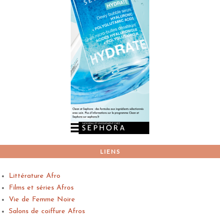
LIENS
Littérature Afro
Films et séries Afros
Vie de Femme Noire
Salons de coiffure Afros