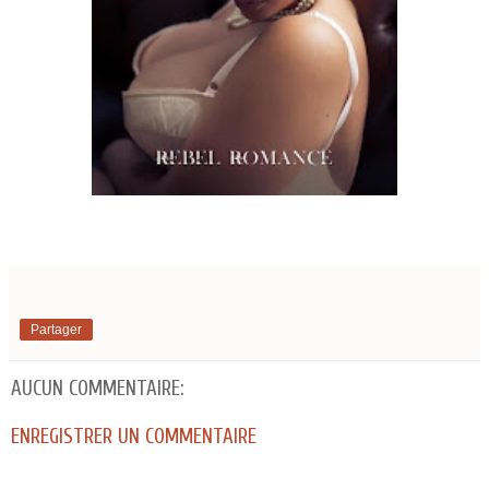
Partager
AUCUN COMMENTAIRE:
ENREGISTRER UN COMMENTAIRE