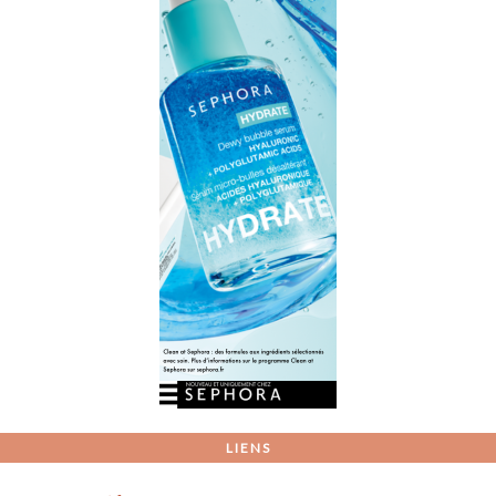
LIENS