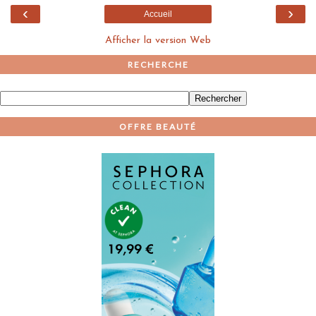
‹
›
Accueil
Afficher la version Web
RECHERCHE
OFFRE BEAUTÉ