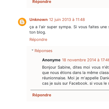
Répondre
Unknown
12 juin 2013 à 11:48
ça a l'air super sympa. Si vous faites une
ton blog.
Répondre
Réponses
Anonyme
18 novembre 2014 à 17:4
Bonjour Sabine, dites moi vous n'
que nous étions dans la même class
réunionnaise. Moi je m'appelle Dan
cas je suis sur Facebook. si vous le
Répondre