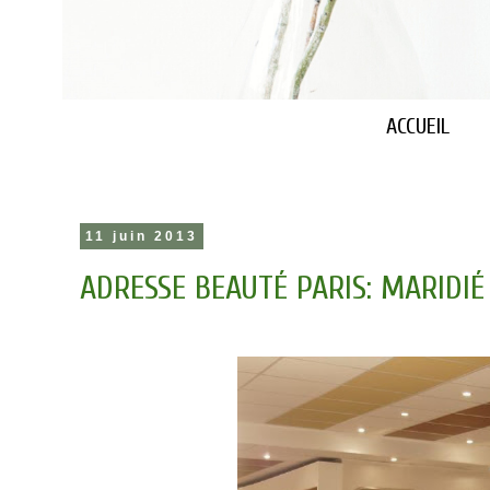
ACCUEIL
11 juin 2013
ADRESSE BEAUTÉ PARIS: MARID