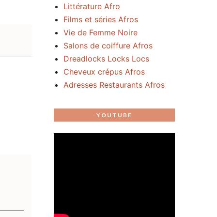
Littérature Afro
Films et séries Afros
Vie de Femme Noire
Salons de coiffure Afros
Dreadlocks Locks Locs
Cheveux crépus Afros
Adresses Restaurants Afros
YOUTUBE