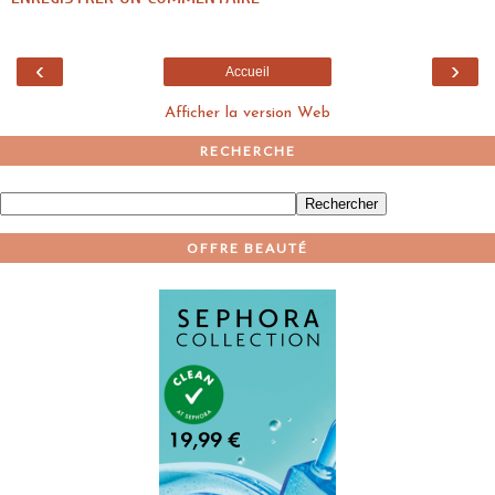
‹
›
Accueil
Afficher la version Web
RECHERCHE
OFFRE BEAUTÉ