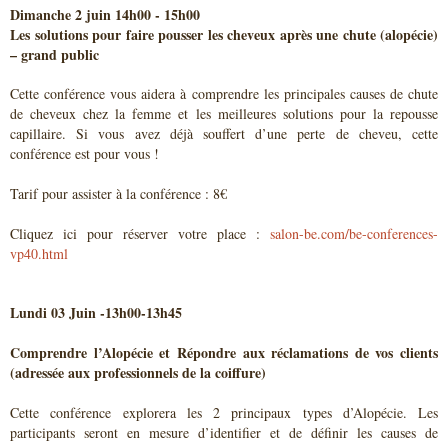
Dimanche 2 juin 14h00 - 15h00
Les solutions pour faire pousser les cheveux après une chute (alopécie)
– grand public
Cette conférence vous aidera à comprendre les principales causes de chute
de cheveux chez la femme et les meilleures solutions pour la repousse
capillaire. Si vous avez déjà souffert d’une perte de cheveu, cette
conférence est pour vous !
Tarif pour assister à la conférence : 8€
Cliquez ici pour réserver votre place :
salon-be.com/be-conferences-
vp40.html
Lundi 03 Juin -13h00-13h45
Comprendre l’Alopécie et Répondre aux réclamations de vos clients
(adressée aux professionnels de la coiffure)
Cette conférence explorera les 2 principaux types d’Alopécie. Les
participants seront en mesure d’identifier et de définir les causes de