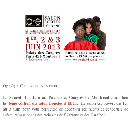
Oyé Oyé! Ceci est un événement!
Le Samedi 1er Juin au Palais des Congrès de Montreuil aura lieu
la
4ème édition du salon Boucles d’Ebène
. Le salon est ouvert
du 1er
au 3 juin
pour vous permettre de découvrir les talents et l'expertise de
créateurs passionnés des richesses de l’Afrique et des Caraïbes.