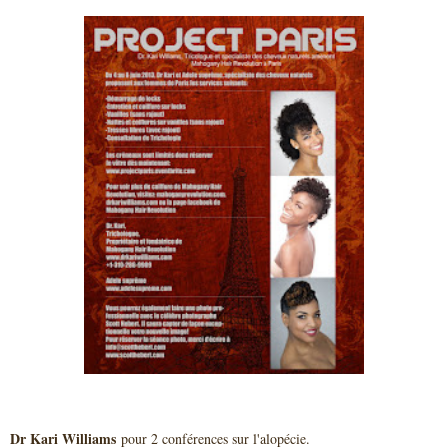
Dr Kari Williams
pour 2 conférences sur l'alopécie.