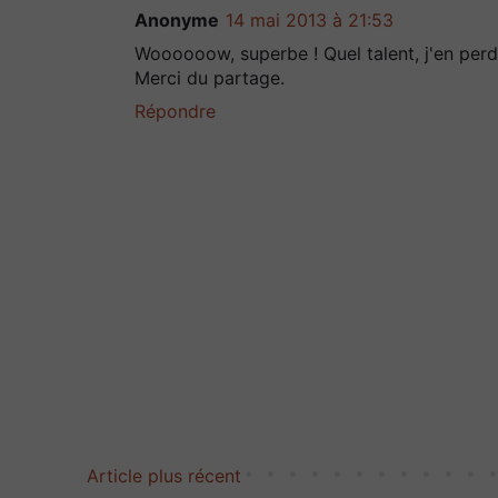
Anonyme
14 mai 2013 à 21:53
Woooooow, superbe ! Quel talent, j'en per
Merci du partage.
Répondre
Article plus récent