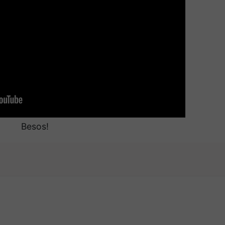
Besos!