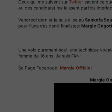
Ceux qui me suivent sur
Twitter
savent ce que
ou des candidats) me laissent parfois interlo
Vendredi dernier je suis allée au
Sankofa Sou
pour l'une des demi-finalistes:
Margie Ongot
Une voix purement soul, une technique vocal
femme de 16 ans. Je suis FAN!
Sa Page Facebook:
Margie Officiel
Margie Ong