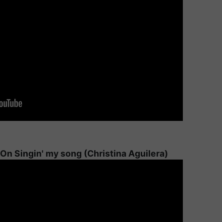
On Singin' my song (Christina Aguilera)