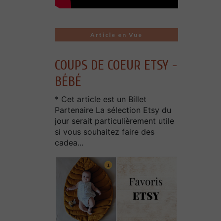
Article en Vue
COUPS DE COEUR ETSY -
BÉBÉ
* Cet article est un Billet
Partenaire La sélection Etsy du
jour serait particulièrement utile
si vous souhaitez faire des
cadea...