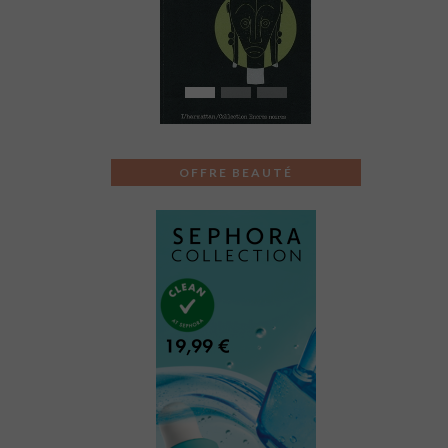
Previous
Next
OFFRE BEAUTÉ