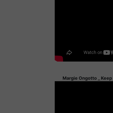
Margie Ongotto _ Keep 