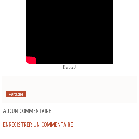
Besos!
Partager
AUCUN COMMENTAIRE:
ENREGISTRER UN COMMENTAIRE