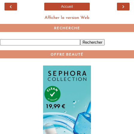
‹
›
Accueil
Afficher la version Web
RECHERCHE
OFFRE BEAUTÉ