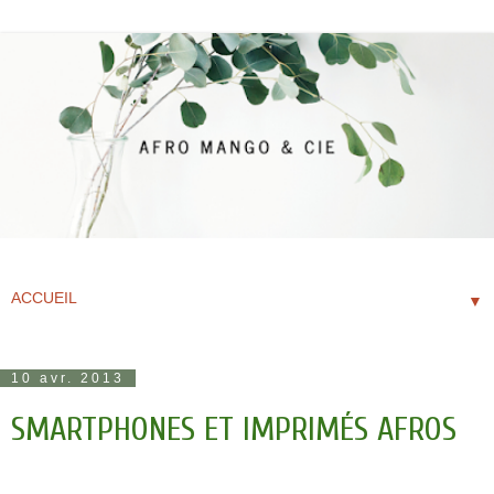
▼
10 avr. 2013
SMARTPHONES ET IMPRIMÉS AFROS