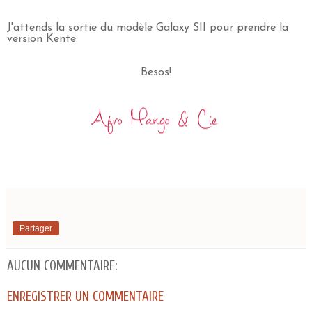
J'attends la sortie du modèle Galaxy SII pour prendre la
version Kente.
Besos!
Partager
AUCUN COMMENTAIRE:
ENREGISTRER UN COMMENTAIRE