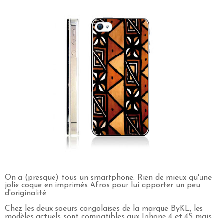
On a (presque) tous un smartphone. Rien de mieux qu'une
jolie coque en imprimés Afros pour lui apporter un peu
d'originalité.
Chez les deux soeurs congolaises de la marque ByKL, les
modèles actuels sont compatibles aux Iphone 4 et 4S mais