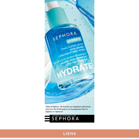
LIENS