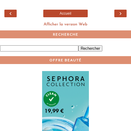
‹
›
Accueil
Afficher la version Web
RECHERCHE
OFFRE BEAUTÉ