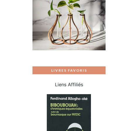
LIVRES FAVORIS
Liens Affiliés