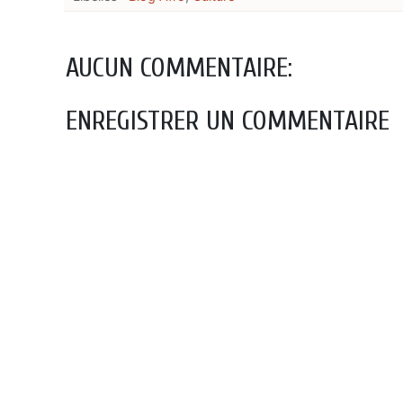
AUCUN COMMENTAIRE:
ENREGISTRER UN COMMENTAIRE