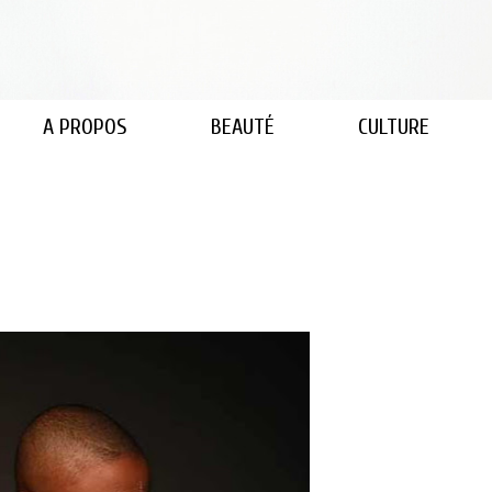
A PROPOS
BEAUTÉ
CULTURE