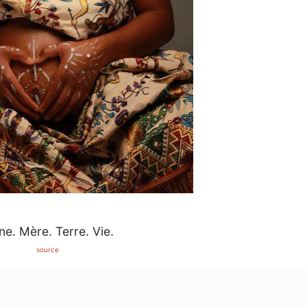
ne. Mère. Terre. Vie.
source