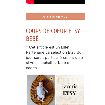
Article en Vue
COUPS DE COEUR ETSY -
BÉBÉ
* Cet article est un Billet
Partenaire La sélection Etsy du
jour serait particulièrement utile
si vous souhaitez faire des
cadea...