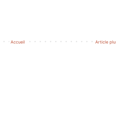
Accueil
Article pl