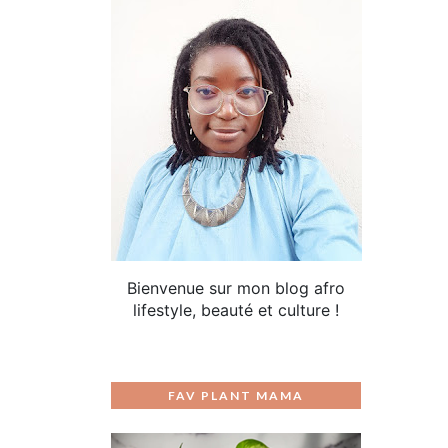
Bienvenue sur mon blog afro
lifestyle, beauté et culture !
FAV PLANT MAMA