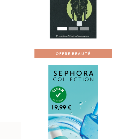
Previous
Next
OFFRE BEAUTÉ