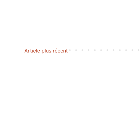
Article plus récent