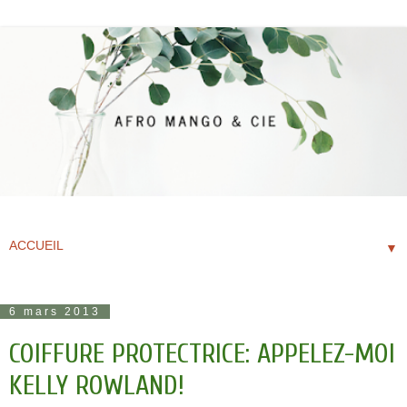
▼
6 mars 2013
COIFFURE PROTECTRICE: APPELEZ-MOI
KELLY ROWLAND!