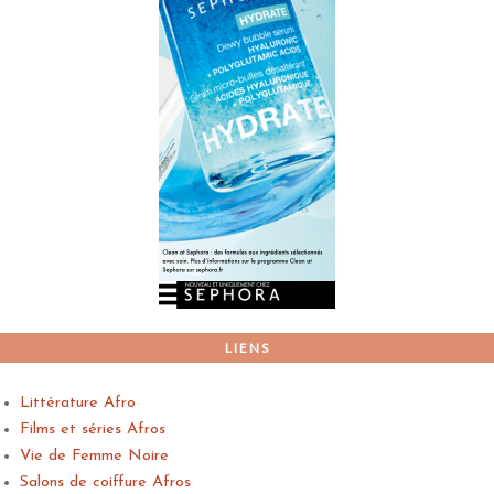
LIENS
Littérature Afro
Films et séries Afros
Vie de Femme Noire
Salons de coiffure Afros