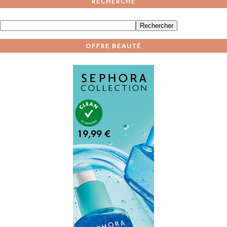
RECHERCHE
OFFRE BEAUTÉ