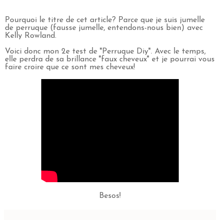
Pourquoi le titre de cet article? Parce que je suis jumelle
de perruque (fausse jumelle, entendons-nous bien) avec
Kelly Rowland.
Voici donc mon 2e test de "Perruque Diy". Avec le temps,
elle perdra de sa brillance "faux cheveux" et je pourrai vous
faire croire que ce sont mes cheveux!
Besos!