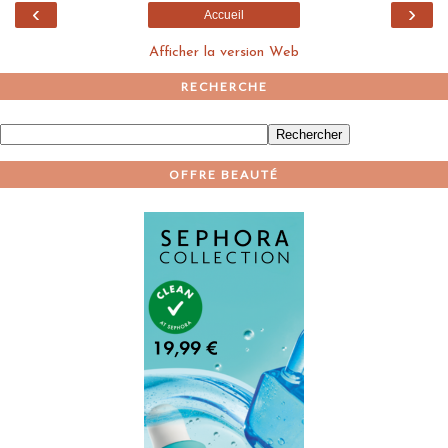
‹
›
Accueil
Afficher la version Web
RECHERCHE
OFFRE BEAUTÉ