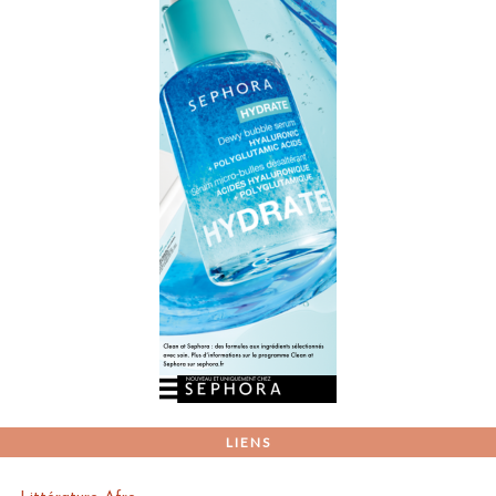
LIENS