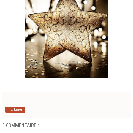
Partager
1 COMMENTAIRE :