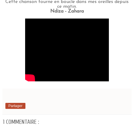
Cette chanson tourne en boucle dans mes oreilles depuis
ce matin.
Ndiza - Zahara
Partager
1 COMMENTAIRE :