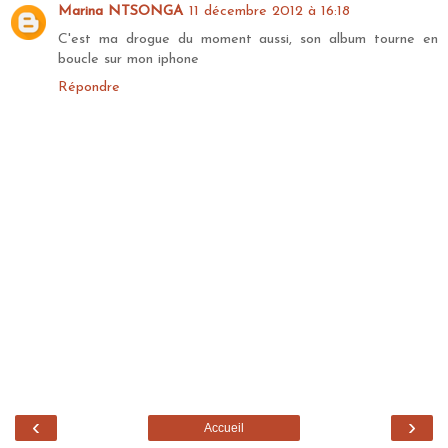
Marina NTSONGA
11 décembre 2012 à 16:18
C'est ma drogue du moment aussi, son album tourne en
boucle sur mon iphone
Répondre
‹
›
Accueil