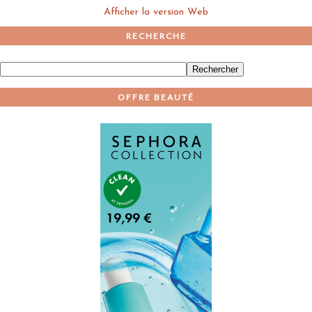
Afficher la version Web
RECHERCHE
OFFRE BEAUTÉ