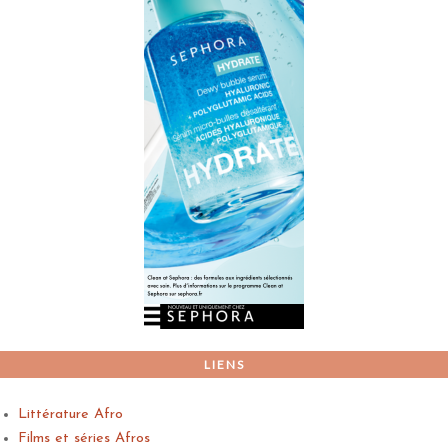
LIENS
Littérature Afro
Films et séries Afros