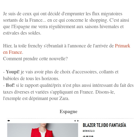
Je suis de ceux qui ont décidé d'emprunter les flux migratoires
sortants de la France... en ce qui concerne le shopping. C'est ainsi
que l'Espagne me verra régulièrement aux saisons hivernales et
estivales des soldes.
Hier, la toile frenchy s'ébranlait à l'annonce de l'arrivée de
Primark
en France
.
Comment prendre cette nouvelle?
Youpi!
-
je vais avoir plus de choix d'accessoires, collants et
babioles de tous les horizons.
Bof!
-
si le rapport qualité/prix n'est plus aussi intéressant du fait des
taxes diverses et variées s'appliquant en France. Disons-le,
l'exemple est déprimant pour Zara.
Espagne