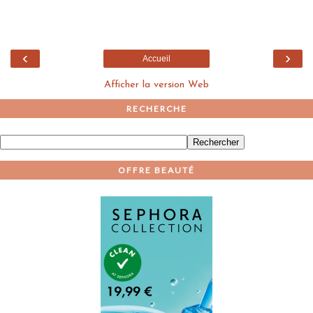
‹
›
Accueil
Afficher la version Web
RECHERCHE
OFFRE BEAUTÉ