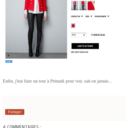
Enfin, j'irai faire un tour à Primark pour voir, sait-on jamais...
Partager
4 COMMENTAIRES :