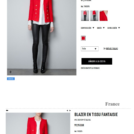
France