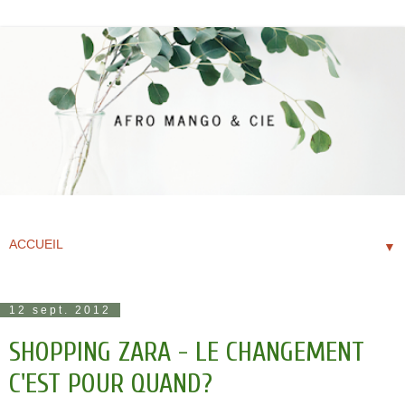
▼
12 sept. 2012
SHOPPING ZARA - LE CHANGEMENT
C'EST POUR QUAND?