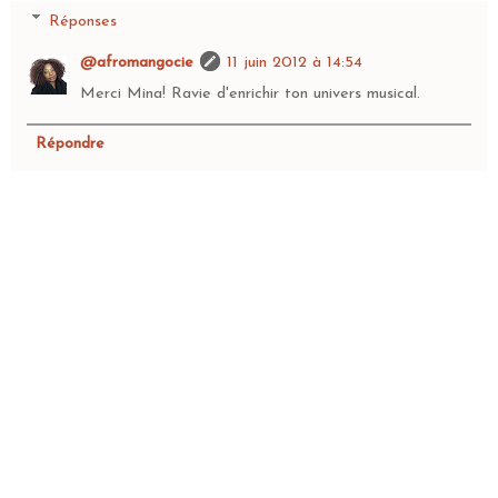
Réponses
@afromangocie
11 juin 2012 à 14:54
Merci Mina! Ravie d'enrichir ton univers musical.
Répondre