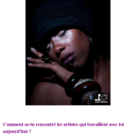
Comment as-tu rencontré les artistes qui travaillent avec toi
aujourd'hui ?