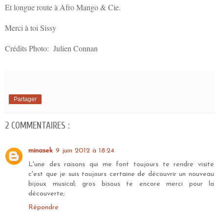
Et longue route à Afro Mango & Cie.
Merci à toi Sissy
Crédits Photo: Julien Connan
Partager
2 COMMENTAIRES :
minasek
9 juin 2012 à 18:24
L'une des raisons qui me font toujours te rendre visite
c'est que je suis toujours certaine de découvrir un nouveau
bijoux musical; gros bisous te encore merci pour la
découverte;
Répondre