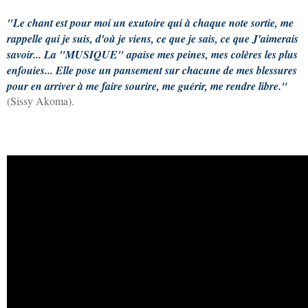
"Le chant est pour moi un exutoire qui à chaque note sortie, me
rappelle qui je suis, d'où je viens, ce que je sais, ce que J'aimerais
savoir... La "MUSIQUE" apaise mes peines, mes colères les plus
enfouies... Elle pose un pansement sur chacune de mes blessures
pour en arriver à me faire sourire, me guérir, me rendre libre."
(Sissy Akoma).