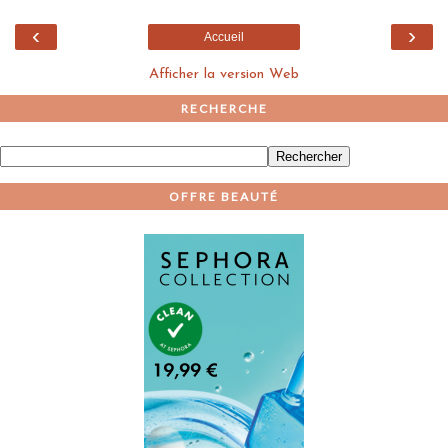
‹
›
Accueil
Afficher la version Web
RECHERCHE
OFFRE BEAUTÉ