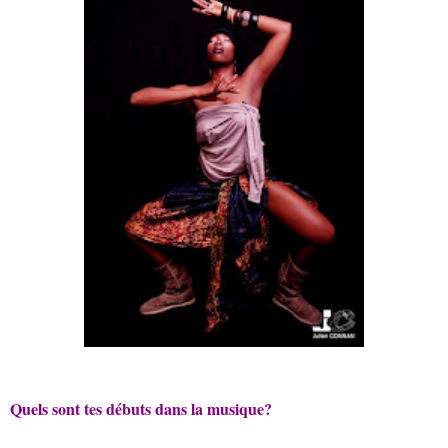
Quels sont tes débuts dans la musique?