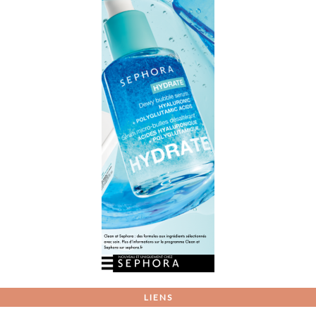
LIENS