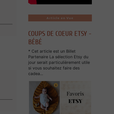
Article en Vue
COUPS DE COEUR ETSY -
BÉBÉ
* Cet article est un Billet
Partenaire La sélection Etsy du
jour serait particulièrement utile
si vous souhaitez faire des
cadea...