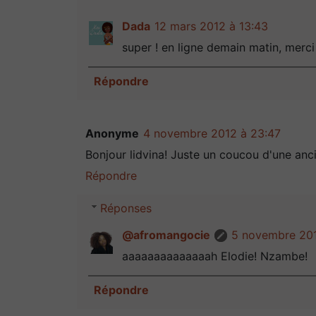
Dada
12 mars 2012 à 13:43
super ! en ligne demain matin, merci
Répondre
Anonyme
4 novembre 2012 à 23:47
Bonjour lidvina! Juste un coucou d'une anci
Répondre
Réponses
@afromangocie
5 novembre 201
aaaaaaaaaaaaaah Elodie! Nzambe!
Répondre