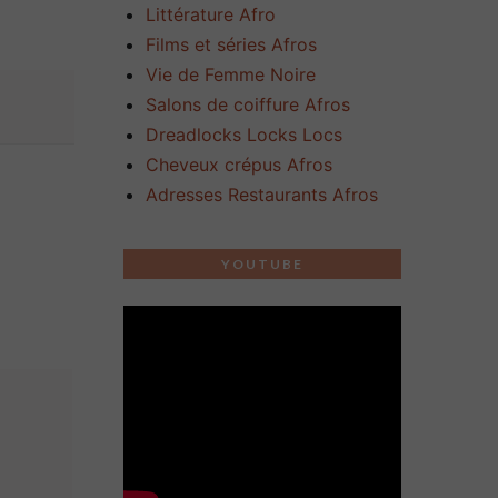
Littérature Afro
Films et séries Afros
Vie de Femme Noire
Salons de coiffure Afros
Dreadlocks Locks Locs
Cheveux crépus Afros
Adresses Restaurants Afros
YOUTUBE